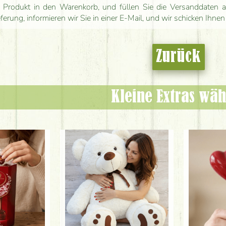
 Produkt in den Warenkorb, und füllen Sie die Versanddaten a
eferung, informieren wir Sie in einer E-Mail, und wir schicken Ihnen
Zurück
Kleine Extras wäh