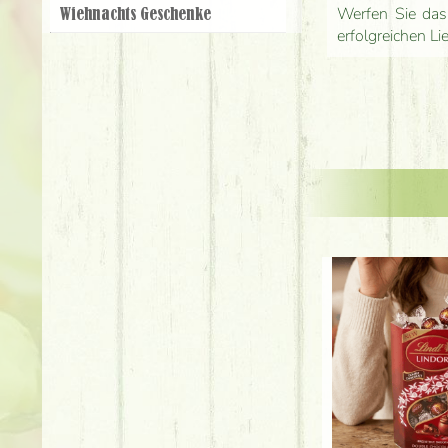
Werfen Sie das
Wiehnachts Geschenke
erfolgreichen Li