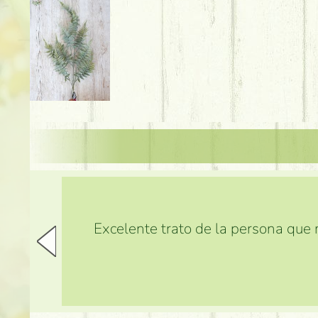
Excelente trato de la persona que m