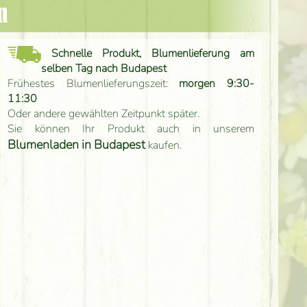
n
Schnelle Produkt, Blumenlieferung am
selben Tag nach Budapest
Frühestes Blumenlieferungszeit:
morgen 9:30-
11:30
Oder andere gewählten Zeitpunkt später.
Sie können Ihr Produkt auch in unserem
Blumenladen in Budapest
kaufen.