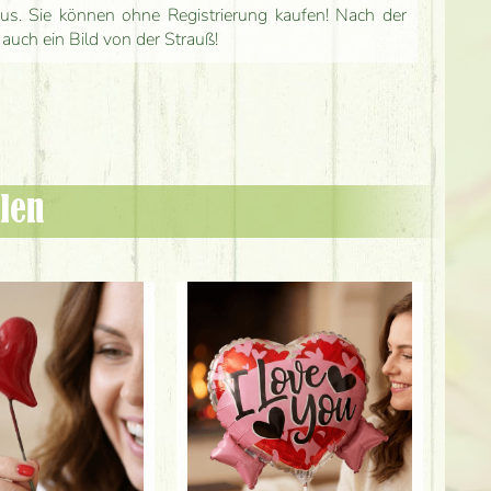
us. Sie können ohne Registrierung kaufen! Nach der
 auch ein Bild von der Strauß!
len