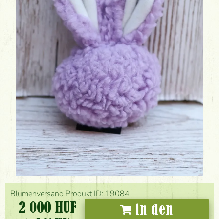
Blumenversand Produkt ID: 19084
2 000 HUF
in den