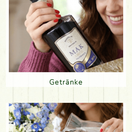
Getränke