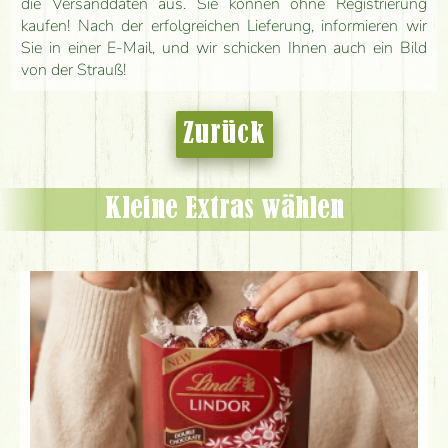
die Versanddaten aus. Sie können ohne Registrierung
kaufen! Nach der erfolgreichen Lieferung, informieren wir
Sie in einer E-Mail, und wir schicken Ihnen auch ein Bild
von der Strauß!
Zurück
Kleine Extras wählen