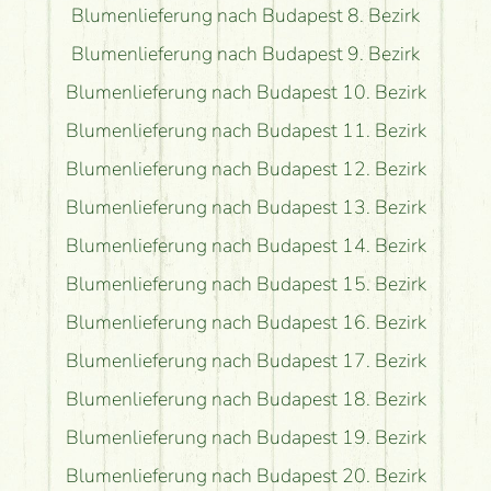
Blumenlieferung nach Budapest 8. Bezirk
Blumenlieferung nach Budapest 9. Bezirk
Blumenlieferung nach Budapest 10. Bezirk
Blumenlieferung nach Budapest 11. Bezirk
Blumenlieferung nach Budapest 12. Bezirk
Blumenlieferung nach Budapest 13. Bezirk
Blumenlieferung nach Budapest 14. Bezirk
Blumenlieferung nach Budapest 15. Bezirk
Blumenlieferung nach Budapest 16. Bezirk
Blumenlieferung nach Budapest 17. Bezirk
Blumenlieferung nach Budapest 18. Bezirk
Blumenlieferung nach Budapest 19. Bezirk
Blumenlieferung nach Budapest 20. Bezirk