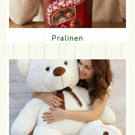
Pralinen