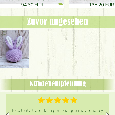
94.30 EUR
135.20 EUR
Zuvor angesehen
Kundenempfehlung
Excelente trato de la persona que me atendió y