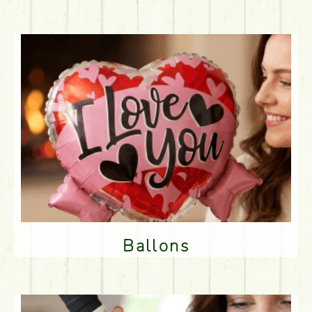
Ballons