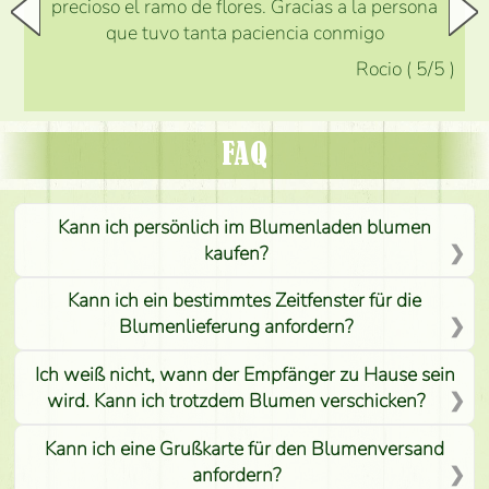
precioso el ramo de flores. Gracias a la persona
que tuvo tanta paciencia conmigo
Rocio
(
5
/5
)
FAQ
Kann ich persönlich im Blumenladen blumen
kaufen?
Kann ich ein bestimmtes Zeitfenster für die
Blumenlieferung anfordern?
Ich weiß nicht, wann der Empfänger zu Hause sein
wird. Kann ich trotzdem Blumen verschicken?
Kann ich eine Grußkarte für den Blumenversand
anfordern?