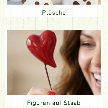
Plüsche
Figuren auf Staab