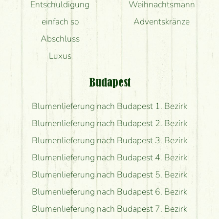
Entschuldigung
Weihnachtsmann
einfach so
Adventskränze
Abschluss
Luxus
Budapest
Blumenlieferung nach Budapest 1. Bezirk
Blumenlieferung nach Budapest 2. Bezirk
Blumenlieferung nach Budapest 3. Bezirk
Blumenlieferung nach Budapest 4. Bezirk
Blumenlieferung nach Budapest 5. Bezirk
Blumenlieferung nach Budapest 6. Bezirk
Blumenlieferung nach Budapest 7. Bezirk