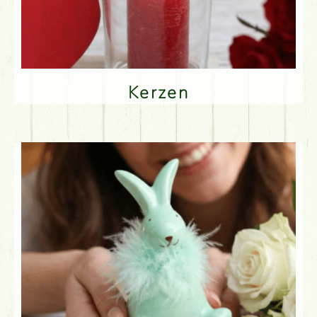
Kerzen