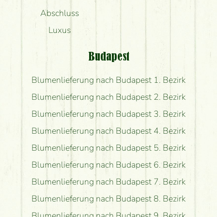
Abschluss
Luxus
Budapest
Blumenlieferung nach Budapest 1. Bezirk
Blumenlieferung nach Budapest 2. Bezirk
Blumenlieferung nach Budapest 3. Bezirk
Blumenlieferung nach Budapest 4. Bezirk
Blumenlieferung nach Budapest 5. Bezirk
Blumenlieferung nach Budapest 6. Bezirk
Blumenlieferung nach Budapest 7. Bezirk
Blumenlieferung nach Budapest 8. Bezirk
Blumenlieferung nach Budapest 9. Bezirk