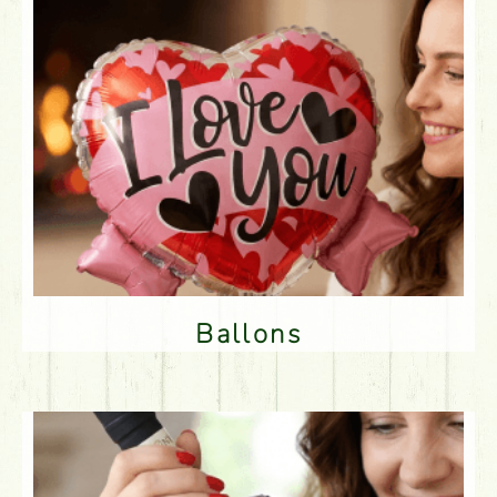
Ballons