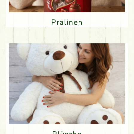
Pralinen