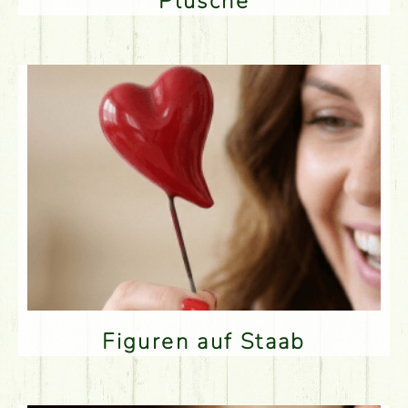
Plüsche
Figuren auf Staab