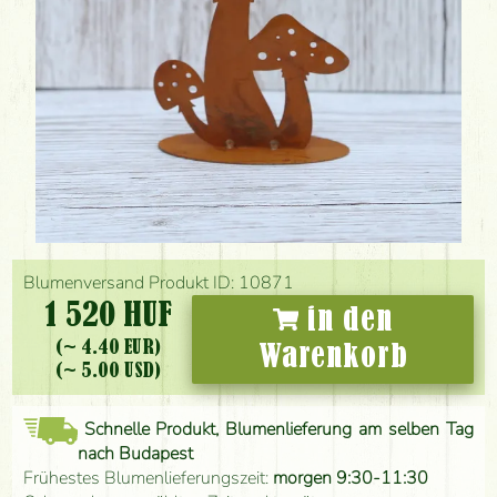
Blumenversand Produkt ID: 10871
1 520 HUF
in den
(~ 4.40 EUR)
Warenkorb
(~ 5.00 USD)
Schnelle Produkt, Blumenlieferung am selben Tag
nach Budapest
Frühestes Blumenlieferungszeit:
morgen 9:30-11:30