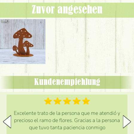
Zuvor angesehen
Kundenempfehlung
Excelente trato de la persona que me atendió y
precioso el ramo de flores. Gracias a la persona
que tuvo tanta paciencia conmigo