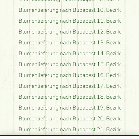
Blumenlieferung nach Budapest 10. Bezirk
Blumenlieferung nach Budapest 11. Bezirk
Blumenlieferung nach Budapest 12. Bezirk
Blumenlieferung nach Budapest 13. Bezirk
Blumenlieferung nach Budapest 14. Bezirk
Blumenlieferung nach Budapest 15. Bezirk
Blumenlieferung nach Budapest 16. Bezirk
Blumenlieferung nach Budapest 17. Bezirk
Blumenlieferung nach Budapest 18. Bezirk
Blumenlieferung nach Budapest 19. Bezirk
Blumenlieferung nach Budapest 20. Bezirk
Blumenlieferung nach Budapest 21. Bezirk