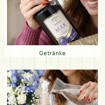
Getränke