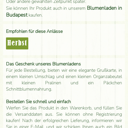
Oder andere gewählten Zeitpunkt später.
Blumenladen in
Sie können Ihr Produkt auch in unserem
Budapest
kaufen.
Empfohlen für diese Anlässe
Herbst
Das Geschenk unseres Blumenladens
Für jede Bestellung, bieten wir eine elegante Grußkarte, in
einem kleinen Umschlag und einen kleinen Organzabeutel
mit kleinen Pralinen und ein Päckchen
Schnittblumennahrung.
Bestellen Sie schnell und einfach
Werfen Sie das Produkt in den Warenkorb, und füllen Sie
die Versanddaten aus. Sie können ohne Registrierung
kaufen! Nach der erfolgreichen Lieferung, informieren wir
Sie in einer E-Mail, und wir schicken Ihnen auch ein Bild