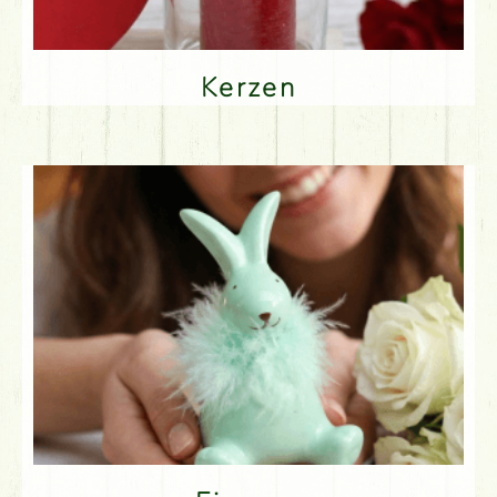
Kerzen