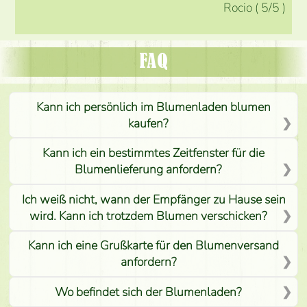
Rocio
(
5
/5
)
FAQ
Kann ich persönlich im Blumenladen blumen
kaufen?
Kann ich ein bestimmtes Zeitfenster für die
Blumenlieferung anfordern?
Ich weiß nicht, wann der Empfänger zu Hause sein
wird. Kann ich trotzdem Blumen verschicken?
Kann ich eine Grußkarte für den Blumenversand
anfordern?
Wo befindet sich der Blumenladen?