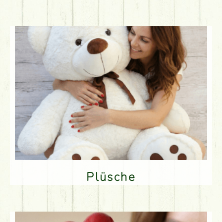
Plüsche