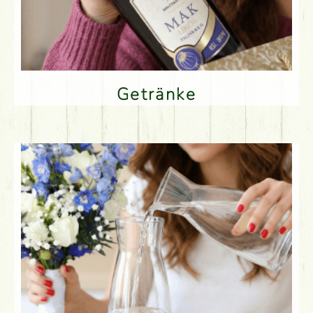
Getränke