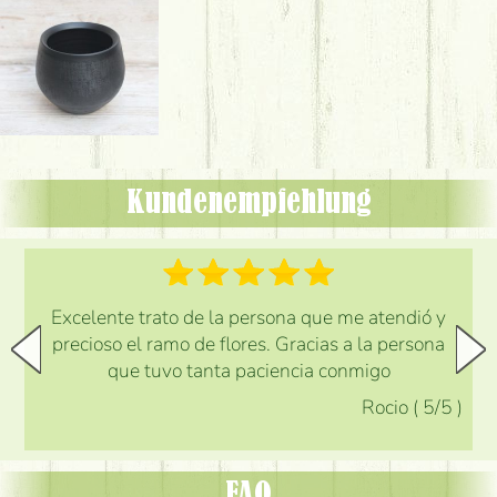
Kundenempfehlung
Excelente trato de la persona que me atendió y
precioso el ramo de flores. Gracias a la persona
que tuvo tanta paciencia conmigo
Rocio
(
5
/5
)
FAQ