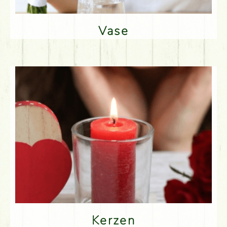
Vase
Kerzen