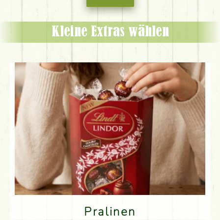
Kleine Extras wählen
Pralinen