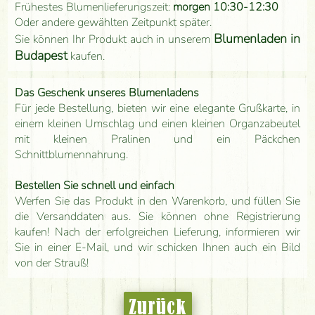
Frühestes Blumenlieferungszeit:
morgen 10:30-12:30
Oder andere gewählten Zeitpunkt später.
Blumenladen in
Sie können Ihr Produkt auch in unserem
Budapest
kaufen.
Das Geschenk unseres Blumenladens
Für jede Bestellung, bieten wir eine elegante Grußkarte, in
einem kleinen Umschlag und einen kleinen Organzabeutel
mit kleinen Pralinen und ein Päckchen
Schnittblumennahrung.
Bestellen Sie schnell und einfach
Werfen Sie das Produkt in den Warenkorb, und füllen Sie
die Versanddaten aus. Sie können ohne Registrierung
kaufen! Nach der erfolgreichen Lieferung, informieren wir
Sie in einer E-Mail, und wir schicken Ihnen auch ein Bild
von der Strauß!
Zurück