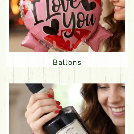
Ballons