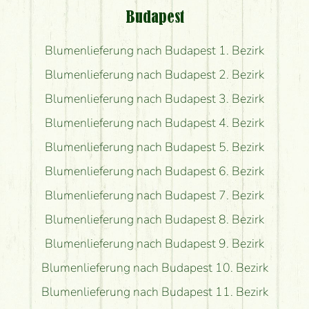
Budapest
Blumenlieferung nach Budapest 1. Bezirk
Blumenlieferung nach Budapest 2. Bezirk
Blumenlieferung nach Budapest 3. Bezirk
Blumenlieferung nach Budapest 4. Bezirk
Blumenlieferung nach Budapest 5. Bezirk
Blumenlieferung nach Budapest 6. Bezirk
Blumenlieferung nach Budapest 7. Bezirk
Blumenlieferung nach Budapest 8. Bezirk
Blumenlieferung nach Budapest 9. Bezirk
Blumenlieferung nach Budapest 10. Bezirk
Blumenlieferung nach Budapest 11. Bezirk