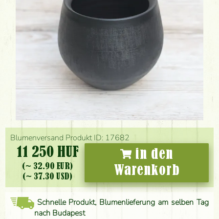
Blumenversand Produkt ID: 17682
11 250 HUF
in den
(~ 32.90 EUR)
Warenkorb
(~ 37.30 USD)
Schnelle Produkt, Blumenlieferung am selben Tag
nach Budapest