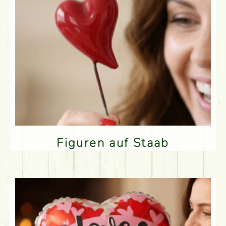
Figuren auf Staab