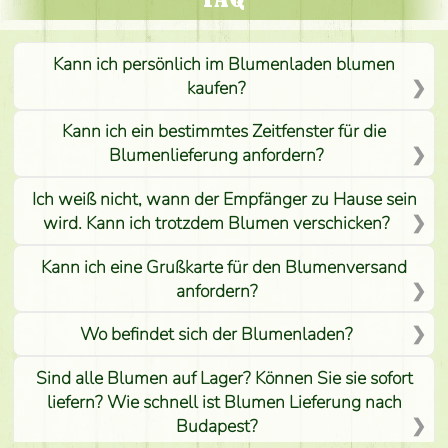
Kann ich persönlich im Blumenladen blumen
kaufen?
Kann ich ein bestimmtes Zeitfenster für die
Blumenlieferung anfordern?
Ich weiß nicht, wann der Empfänger zu Hause sein
wird. Kann ich trotzdem Blumen verschicken?
Kann ich eine Grußkarte für den Blumenversand
anfordern?
Wo befindet sich der Blumenladen?
Sind alle Blumen auf Lager? Können Sie sie sofort
liefern? Wie schnell ist Blumen Lieferung nach
Budapest?