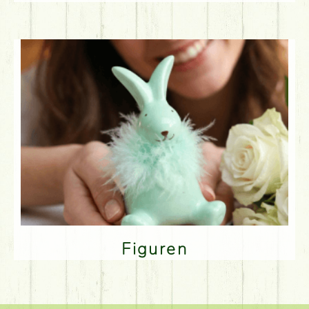
Figuren