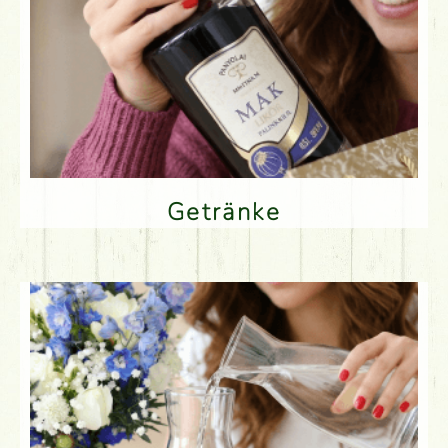
Getränke