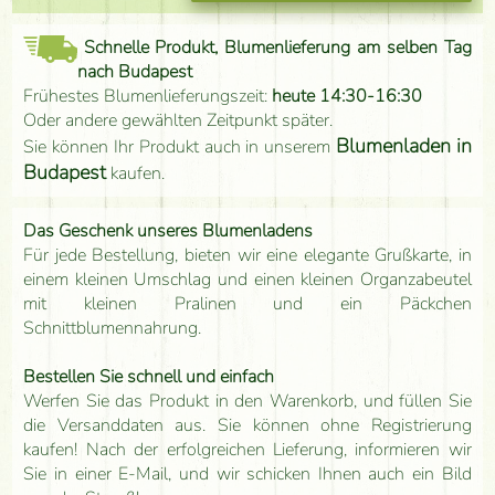
Schnelle Produkt, Blumenlieferung am selben Tag
nach Budapest
Frühestes Blumenlieferungszeit:
heute 14:30-16:30
Oder andere gewählten Zeitpunkt später.
Blumenladen in
Sie können Ihr Produkt auch in unserem
Budapest
kaufen.
Das Geschenk unseres Blumenladens
Für jede Bestellung, bieten wir eine elegante Grußkarte, in
einem kleinen Umschlag und einen kleinen Organzabeutel
mit kleinen Pralinen und ein Päckchen
Schnittblumennahrung.
Bestellen Sie schnell und einfach
Werfen Sie das Produkt in den Warenkorb, und füllen Sie
die Versanddaten aus. Sie können ohne Registrierung
kaufen! Nach der erfolgreichen Lieferung, informieren wir
Sie in einer E-Mail, und wir schicken Ihnen auch ein Bild