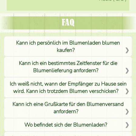
FAQ
Kann ich persönlich im Blumenladen blumen
kaufen?
Kann ich ein bestimmtes Zeitfenster für die
Blumenlieferung anfordern?
Ich weiß nicht, wann der Empfänger zu Hause sein
wird. Kann ich trotzdem Blumen verschicken?
Kann ich eine Grußkarte für den Blumenversand
anfordern?
Wo befindet sich der Blumenladen?