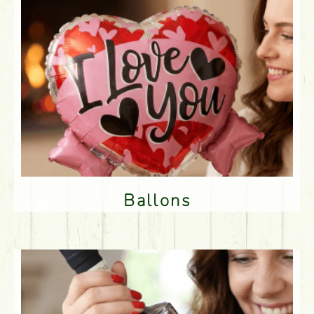
Ballons