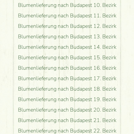
Blumenlieferung nach Budapest 10. Bezirk
Blumenlieferung nach Budapest 11. Bezirk
Blumenlieferung nach Budapest 12. Bezirk
Blumenlieferung nach Budapest 13. Bezirk
Blumenlieferung nach Budapest 14. Bezirk
Blumenlieferung nach Budapest 15. Bezirk
Blumenlieferung nach Budapest 16. Bezirk
Blumenlieferung nach Budapest 17. Bezirk
Blumenlieferung nach Budapest 18. Bezirk
Blumenlieferung nach Budapest 19. Bezirk
Blumenlieferung nach Budapest 20. Bezirk
Blumenlieferung nach Budapest 21. Bezirk
Blumenlieferung nach Budapest 22. Bezirk