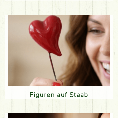
Figuren auf Staab