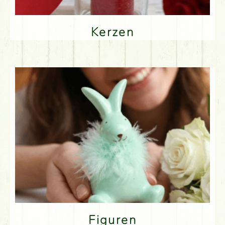
Kerzen
Figuren