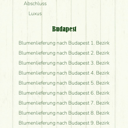
Abschluss
Luxus
Budapest
Blumenlieferung nach Budapest 1. Bezirk
Blumenlieferung nach Budapest 2. Bezirk
Blumenlieferung nach Budapest 3. Bezirk
Blumenlieferung nach Budapest 4. Bezirk
Blumenlieferung nach Budapest 5. Bezirk
Blumenlieferung nach Budapest 6. Bezirk
Blumenlieferung nach Budapest 7. Bezirk
Blumenlieferung nach Budapest 8. Bezirk
Blumenlieferung nach Budapest 9. Bezirk