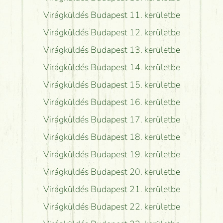
Virágküldés Budapest 11. kerületbe
Virágküldés Budapest 12. kerületbe
Virágküldés Budapest 13. kerületbe
Virágküldés Budapest 14. kerületbe
Virágküldés Budapest 15. kerületbe
Virágküldés Budapest 16. kerületbe
Virágküldés Budapest 17. kerületbe
Virágküldés Budapest 18. kerületbe
Virágküldés Budapest 19. kerületbe
Virágküldés Budapest 20. kerületbe
Virágküldés Budapest 21. kerületbe
Virágküldés Budapest 22. kerületbe