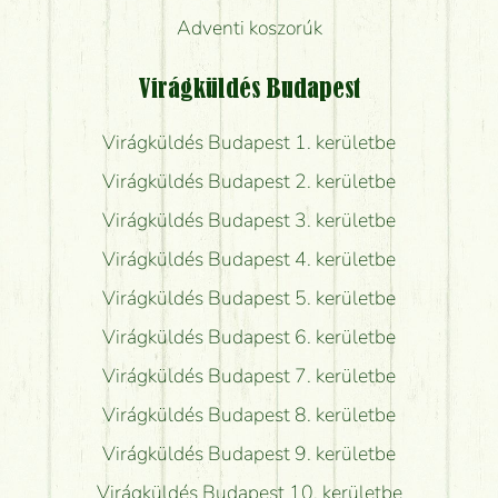
Adventi koszorúk
Virágküldés Budapest
Virágküldés Budapest 1. kerületbe
Virágküldés Budapest 2. kerületbe
Virágküldés Budapest 3. kerületbe
Virágküldés Budapest 4. kerületbe
Virágküldés Budapest 5. kerületbe
Virágküldés Budapest 6. kerületbe
Virágküldés Budapest 7. kerületbe
Virágküldés Budapest 8. kerületbe
Virágküldés Budapest 9. kerületbe
Virágküldés Budapest 10. kerületbe