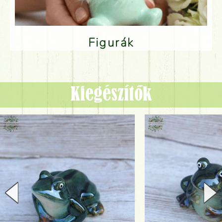
Figurák
Kiegészítők