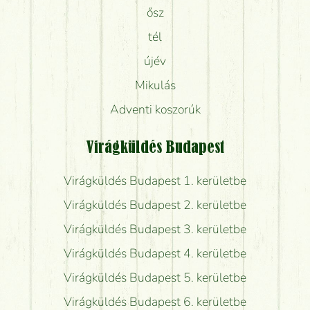
ősz
tél
újév
Mikulás
Adventi koszorúk
Virágküldés Budapest
Virágküldés Budapest 1. kerületbe
Virágküldés Budapest 2. kerületbe
Virágküldés Budapest 3. kerületbe
Virágküldés Budapest 4. kerületbe
Virágküldés Budapest 5. kerületbe
Virágküldés Budapest 6. kerületbe