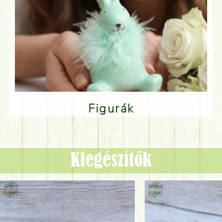
Figurák
Kiegészítők