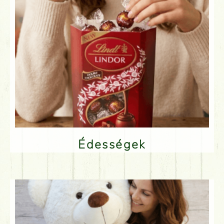
Édességek