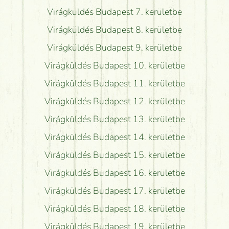
Virágküldés Budapest 7. kerületbe
Virágküldés Budapest 8. kerületbe
Virágküldés Budapest 9. kerületbe
Virágküldés Budapest 10. kerületbe
Virágküldés Budapest 11. kerületbe
Virágküldés Budapest 12. kerületbe
Virágküldés Budapest 13. kerületbe
Virágküldés Budapest 14. kerületbe
Virágküldés Budapest 15. kerületbe
Virágküldés Budapest 16. kerületbe
Virágküldés Budapest 17. kerületbe
Virágküldés Budapest 18. kerületbe
Virágküldés Budapest 19. kerületbe