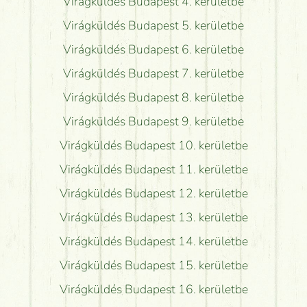
Virágküldés Budapest 4. kerületbe
Virágküldés Budapest 5. kerületbe
Virágküldés Budapest 6. kerületbe
Virágküldés Budapest 7. kerületbe
Virágküldés Budapest 8. kerületbe
Virágküldés Budapest 9. kerületbe
Virágküldés Budapest 10. kerületbe
Virágküldés Budapest 11. kerületbe
Virágküldés Budapest 12. kerületbe
Virágküldés Budapest 13. kerületbe
Virágküldés Budapest 14. kerületbe
Virágküldés Budapest 15. kerületbe
Virágküldés Budapest 16. kerületbe