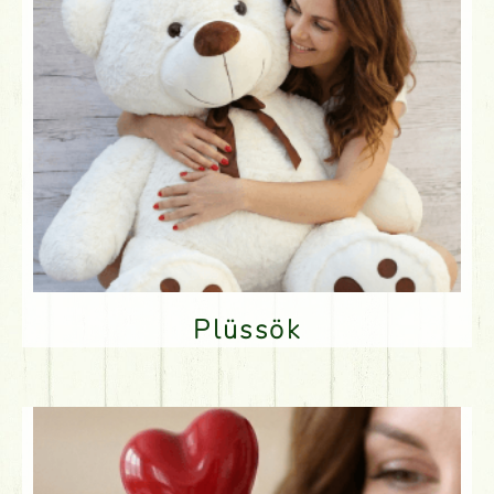
Plüssök