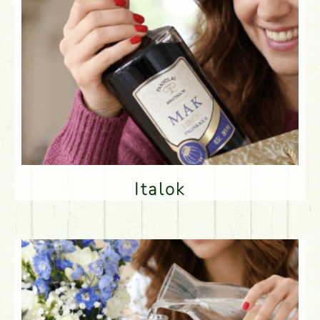
Italok