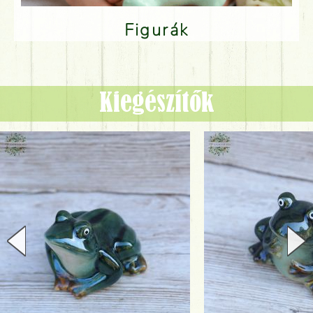
Figurák
Kiegészítők