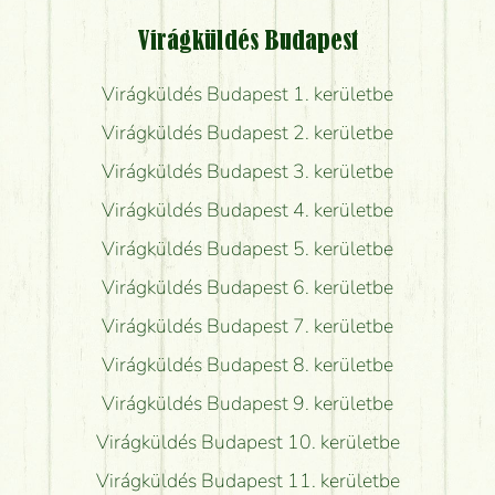
Virágküldés Budapest
Virágküldés Budapest 1. kerületbe
Virágküldés Budapest 2. kerületbe
Virágküldés Budapest 3. kerületbe
Virágküldés Budapest 4. kerületbe
Virágküldés Budapest 5. kerületbe
Virágküldés Budapest 6. kerületbe
Virágküldés Budapest 7. kerületbe
Virágküldés Budapest 8. kerületbe
Virágküldés Budapest 9. kerületbe
Virágküldés Budapest 10. kerületbe
Virágküldés Budapest 11. kerületbe