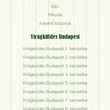
újév
Mikulás
Adventi koszorúk
Virágküldés Budapest
Virágküldés Budapest 1. kerületbe
Virágküldés Budapest 2. kerületbe
Virágküldés Budapest 3. kerületbe
Virágküldés Budapest 4. kerületbe
Virágküldés Budapest 5. kerületbe
Virágküldés Budapest 6. kerületbe
Virágküldés Budapest 7. kerületbe
Virágküldés Budapest 8. kerületbe