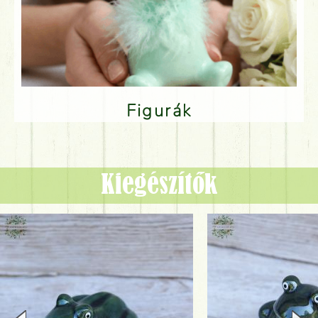
Figurák
Kiegészítők