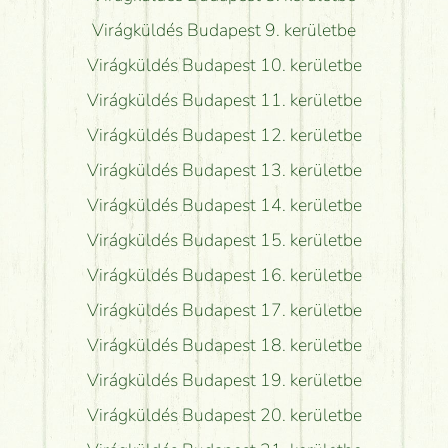
Virágküldés Budapest 9. kerületbe
Virágküldés Budapest 10. kerületbe
Virágküldés Budapest 11. kerületbe
Virágküldés Budapest 12. kerületbe
Virágküldés Budapest 13. kerületbe
Virágküldés Budapest 14. kerületbe
Virágküldés Budapest 15. kerületbe
Virágküldés Budapest 16. kerületbe
Virágküldés Budapest 17. kerületbe
Virágküldés Budapest 18. kerületbe
Virágküldés Budapest 19. kerületbe
Virágküldés Budapest 20. kerületbe