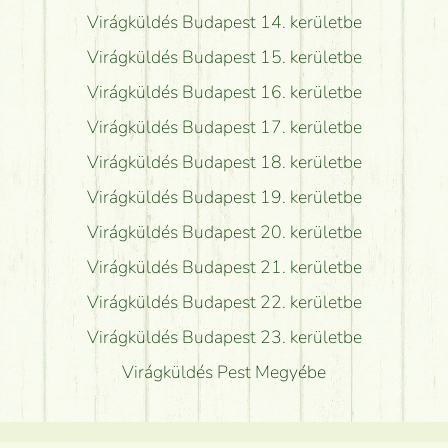
Virágküldés Budapest 14. kerületbe
Virágküldés Budapest 15. kerületbe
Virágküldés Budapest 16. kerületbe
Virágküldés Budapest 17. kerületbe
Virágküldés Budapest 18. kerületbe
Virágküldés Budapest 19. kerületbe
Virágküldés Budapest 20. kerületbe
Virágküldés Budapest 21. kerületbe
Virágküldés Budapest 22. kerületbe
Virágküldés Budapest 23. kerületbe
Virágküldés Pest Megyébe