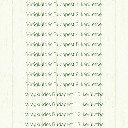
Virágküldés Budapest 1. kerületbe
Virágküldés Budapest 2. kerületbe
Virágküldés Budapest 3. kerületbe
Virágküldés Budapest 4. kerületbe
Virágküldés Budapest 5. kerületbe
Virágküldés Budapest 6. kerületbe
Virágküldés Budapest 7. kerületbe
Virágküldés Budapest 8. kerületbe
Virágküldés Budapest 9. kerületbe
Virágküldés Budapest 10. kerületbe
Virágküldés Budapest 11. kerületbe
Virágküldés Budapest 12. kerületbe
Virágküldés Budapest 13. kerületbe