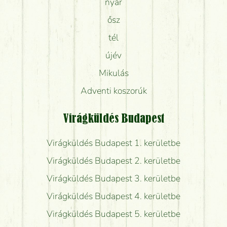
nyár
ősz
tél
újév
Mikulás
Adventi koszorúk
Virágküldés Budapest
Virágküldés Budapest 1. kerületbe
Virágküldés Budapest 2. kerületbe
Virágküldés Budapest 3. kerületbe
Virágküldés Budapest 4. kerületbe
Virágküldés Budapest 5. kerületbe