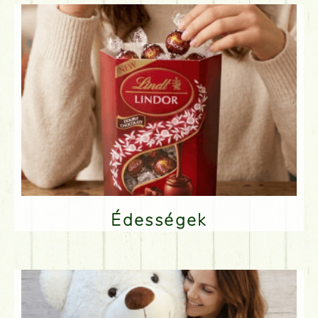
Édességek