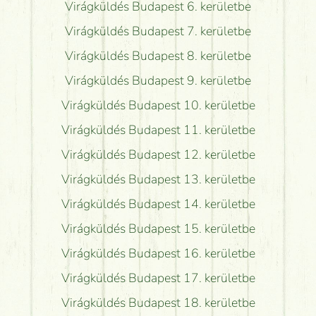
Virágküldés Budapest 6. kerületbe
Virágküldés Budapest 7. kerületbe
Virágküldés Budapest 8. kerületbe
Virágküldés Budapest 9. kerületbe
Virágküldés Budapest 10. kerületbe
Virágküldés Budapest 11. kerületbe
Virágküldés Budapest 12. kerületbe
Virágküldés Budapest 13. kerületbe
Virágküldés Budapest 14. kerületbe
Virágküldés Budapest 15. kerületbe
Virágküldés Budapest 16. kerületbe
Virágküldés Budapest 17. kerületbe
Virágküldés Budapest 18. kerületbe