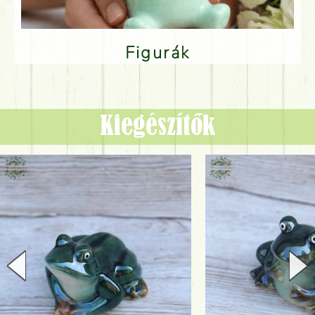
Figurák
Kiegészítők