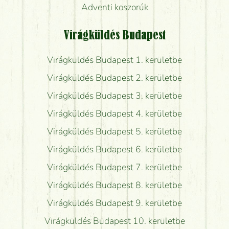
Adventi koszorúk
Virágküldés Budapest
Virágküldés Budapest 1. kerületbe
Virágküldés Budapest 2. kerületbe
Virágküldés Budapest 3. kerületbe
Virágküldés Budapest 4. kerületbe
Virágküldés Budapest 5. kerületbe
Virágküldés Budapest 6. kerületbe
Virágküldés Budapest 7. kerületbe
Virágküldés Budapest 8. kerületbe
Virágküldés Budapest 9. kerületbe
Virágküldés Budapest 10. kerületbe