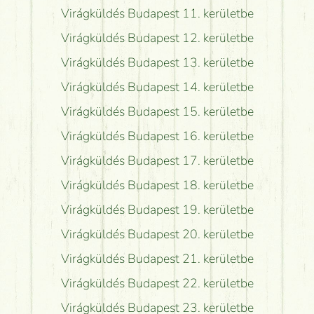
Virágküldés Budapest 11. kerületbe
Virágküldés Budapest 12. kerületbe
Virágküldés Budapest 13. kerületbe
Virágküldés Budapest 14. kerületbe
Virágküldés Budapest 15. kerületbe
Virágküldés Budapest 16. kerületbe
Virágküldés Budapest 17. kerületbe
Virágküldés Budapest 18. kerületbe
Virágküldés Budapest 19. kerületbe
Virágküldés Budapest 20. kerületbe
Virágküldés Budapest 21. kerületbe
Virágküldés Budapest 22. kerületbe
Virágküldés Budapest 23. kerületbe