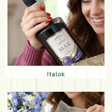
Italok