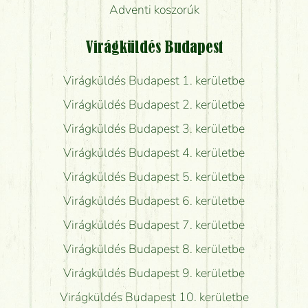
Adventi koszorúk
Virágküldés Budapest
Virágküldés Budapest 1. kerületbe
Virágküldés Budapest 2. kerületbe
Virágküldés Budapest 3. kerületbe
Virágküldés Budapest 4. kerületbe
Virágküldés Budapest 5. kerületbe
Virágküldés Budapest 6. kerületbe
Virágküldés Budapest 7. kerületbe
Virágküldés Budapest 8. kerületbe
Virágküldés Budapest 9. kerületbe
Virágküldés Budapest 10. kerületbe