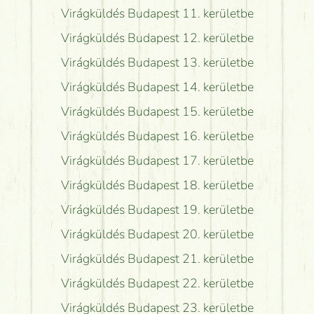
Virágküldés Budapest 11. kerületbe
Virágküldés Budapest 12. kerületbe
Virágküldés Budapest 13. kerületbe
Virágküldés Budapest 14. kerületbe
Virágküldés Budapest 15. kerületbe
Virágküldés Budapest 16. kerületbe
Virágküldés Budapest 17. kerületbe
Virágküldés Budapest 18. kerületbe
Virágküldés Budapest 19. kerületbe
Virágküldés Budapest 20. kerületbe
Virágküldés Budapest 21. kerületbe
Virágküldés Budapest 22. kerületbe
Virágküldés Budapest 23. kerületbe