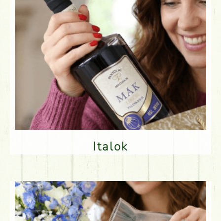
Italok