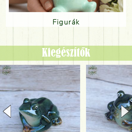
Figurák
Kiegészítők