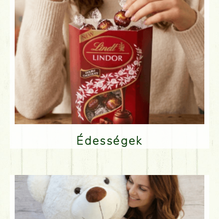
Édességek