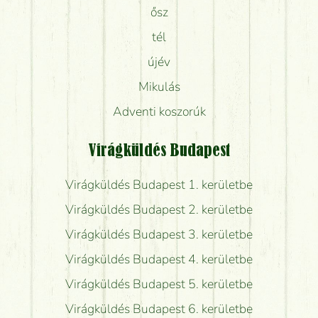
ősz
tél
újév
Mikulás
Adventi koszorúk
Virágküldés Budapest
Virágküldés Budapest 1. kerületbe
Virágküldés Budapest 2. kerületbe
Virágküldés Budapest 3. kerületbe
Virágküldés Budapest 4. kerületbe
Virágküldés Budapest 5. kerületbe
Virágküldés Budapest 6. kerületbe