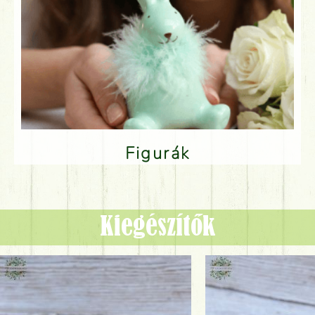
Figurák
Kiegészítők