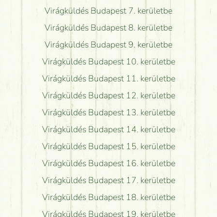
Virágküldés Budapest 7. kerületbe
Virágküldés Budapest 8. kerületbe
Virágküldés Budapest 9. kerületbe
Virágküldés Budapest 10. kerületbe
Virágküldés Budapest 11. kerületbe
Virágküldés Budapest 12. kerületbe
Virágküldés Budapest 13. kerületbe
Virágküldés Budapest 14. kerületbe
Virágküldés Budapest 15. kerületbe
Virágküldés Budapest 16. kerületbe
Virágküldés Budapest 17. kerületbe
Virágküldés Budapest 18. kerületbe
Virágküldés Budapest 19. kerületbe