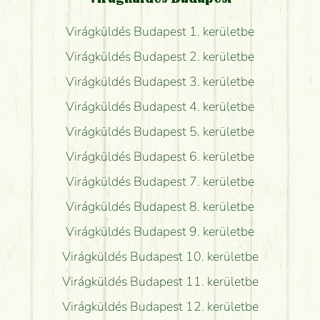
Virágküldés Budapest 1. kerületbe
Virágküldés Budapest 2. kerületbe
Virágküldés Budapest 3. kerületbe
Virágküldés Budapest 4. kerületbe
Virágküldés Budapest 5. kerületbe
Virágküldés Budapest 6. kerületbe
Virágküldés Budapest 7. kerületbe
Virágküldés Budapest 8. kerületbe
Virágküldés Budapest 9. kerületbe
Virágküldés Budapest 10. kerületbe
Virágküldés Budapest 11. kerületbe
Virágküldés Budapest 12. kerületbe