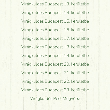
Virágküldés Budapest 13. kerületbe
Virágküldés Budapest 14. kerületbe
Virágküldés Budapest 15. kerületbe
Virágküldés Budapest 16. kerületbe
Virágküldés Budapest 17. kerületbe
Virágküldés Budapest 18. kerületbe
Virágküldés Budapest 19. kerületbe
Virágküldés Budapest 20. kerületbe
Virágküldés Budapest 21. kerületbe
Virágküldés Budapest 22. kerületbe
Virágküldés Budapest 23. kerületbe
Virágküldés Pest Megyébe