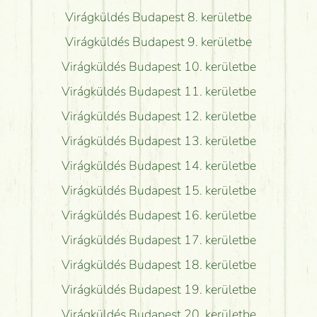
Virágküldés Budapest 8. kerületbe
Virágküldés Budapest 9. kerületbe
Virágküldés Budapest 10. kerületbe
Virágküldés Budapest 11. kerületbe
Virágküldés Budapest 12. kerületbe
Virágküldés Budapest 13. kerületbe
Virágküldés Budapest 14. kerületbe
Virágküldés Budapest 15. kerületbe
Virágküldés Budapest 16. kerületbe
Virágküldés Budapest 17. kerületbe
Virágküldés Budapest 18. kerületbe
Virágküldés Budapest 19. kerületbe
Virágküldés Budapest 20. kerületbe