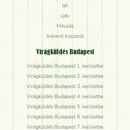
tél
újév
Mikulás
Adventi koszorúk
Virágküldés Budapest
Virágküldés Budapest 1. kerületbe
Virágküldés Budapest 2. kerületbe
Virágküldés Budapest 3. kerületbe
Virágküldés Budapest 4. kerületbe
Virágküldés Budapest 5. kerületbe
Virágküldés Budapest 6. kerületbe
Virágküldés Budapest 7. kerületbe