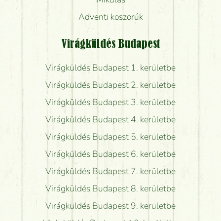
Adventi koszorúk
Virágküldés Budapest
Virágküldés Budapest 1. kerületbe
Virágküldés Budapest 2. kerületbe
Virágküldés Budapest 3. kerületbe
Virágküldés Budapest 4. kerületbe
Virágküldés Budapest 5. kerületbe
Virágküldés Budapest 6. kerületbe
Virágküldés Budapest 7. kerületbe
Virágküldés Budapest 8. kerületbe
Virágküldés Budapest 9. kerületbe