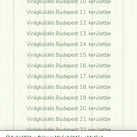
Virágküldés Budapest 10. kerületbe
Virágküldés Budapest 11. kerületbe
Virágküldés Budapest 12. kerületbe
Virágküldés Budapest 13. kerületbe
Virágküldés Budapest 14. kerületbe
Virágküldés Budapest 15. kerületbe
Virágküldés Budapest 16. kerületbe
Virágküldés Budapest 17. kerületbe
Virágküldés Budapest 18. kerületbe
Virágküldés Budapest 19. kerületbe
Virágküldés Budapest 20. kerületbe
Virágküldés Budapest 21. kerületbe
Virágküldés Budapest 22. kerületbe