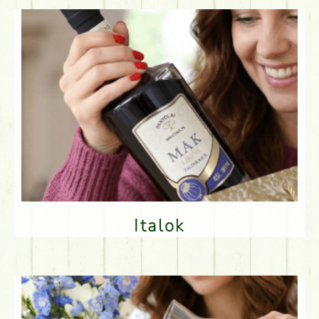
Italok