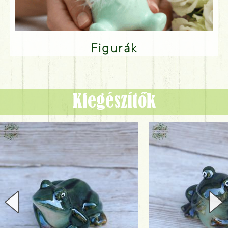
Figurák
Kiegészítők