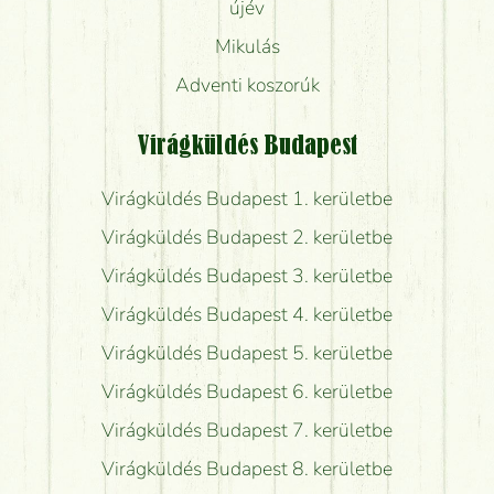
újév
Mikulás
Adventi koszorúk
Virágküldés Budapest
Virágküldés Budapest 1. kerületbe
Virágküldés Budapest 2. kerületbe
Virágküldés Budapest 3. kerületbe
Virágküldés Budapest 4. kerületbe
Virágküldés Budapest 5. kerületbe
Virágküldés Budapest 6. kerületbe
Virágküldés Budapest 7. kerületbe
Virágküldés Budapest 8. kerületbe