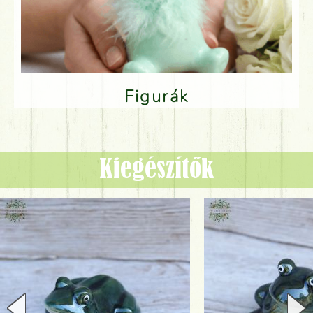
Figurák
Kiegészítők