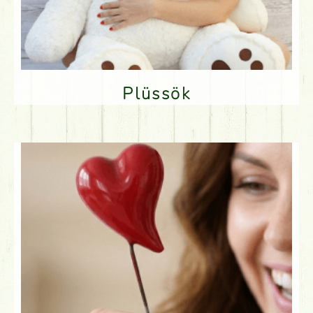
Plüssök