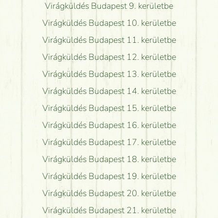
Virágküldés Budapest 9. kerületbe
Virágküldés Budapest 10. kerületbe
Virágküldés Budapest 11. kerületbe
Virágküldés Budapest 12. kerületbe
Virágküldés Budapest 13. kerületbe
Virágküldés Budapest 14. kerületbe
Virágküldés Budapest 15. kerületbe
Virágküldés Budapest 16. kerületbe
Virágküldés Budapest 17. kerületbe
Virágküldés Budapest 18. kerületbe
Virágküldés Budapest 19. kerületbe
Virágküldés Budapest 20. kerületbe
Virágküldés Budapest 21. kerületbe