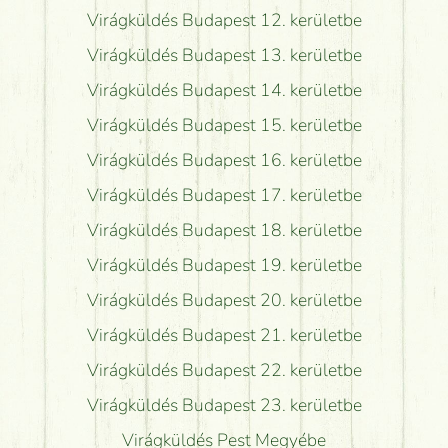
Virágküldés Budapest 12. kerületbe
Virágküldés Budapest 13. kerületbe
Virágküldés Budapest 14. kerületbe
Virágküldés Budapest 15. kerületbe
Virágküldés Budapest 16. kerületbe
Virágküldés Budapest 17. kerületbe
Virágküldés Budapest 18. kerületbe
Virágküldés Budapest 19. kerületbe
Virágküldés Budapest 20. kerületbe
Virágküldés Budapest 21. kerületbe
Virágküldés Budapest 22. kerületbe
Virágküldés Budapest 23. kerületbe
Virágküldés Pest Megyébe