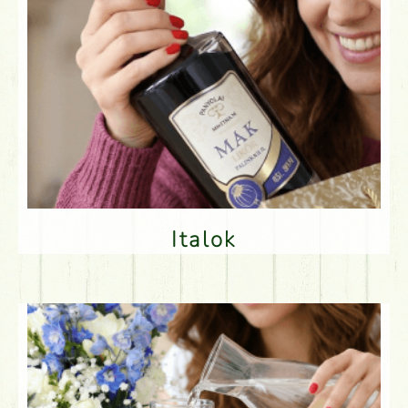
Italok