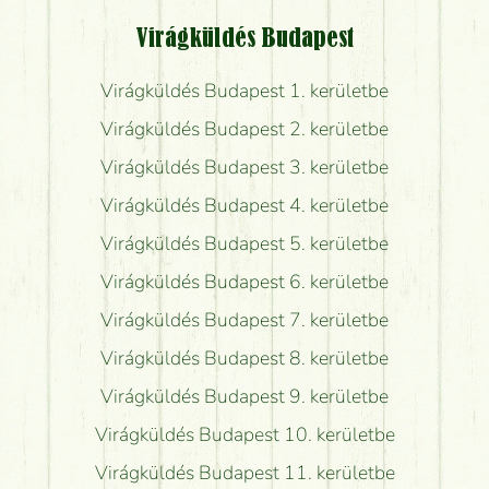
Virágküldés Budapest
Virágküldés Budapest 1. kerületbe
Virágküldés Budapest 2. kerületbe
Virágküldés Budapest 3. kerületbe
Virágküldés Budapest 4. kerületbe
Virágküldés Budapest 5. kerületbe
Virágküldés Budapest 6. kerületbe
Virágküldés Budapest 7. kerületbe
Virágküldés Budapest 8. kerületbe
Virágküldés Budapest 9. kerületbe
Virágküldés Budapest 10. kerületbe
Virágküldés Budapest 11. kerületbe