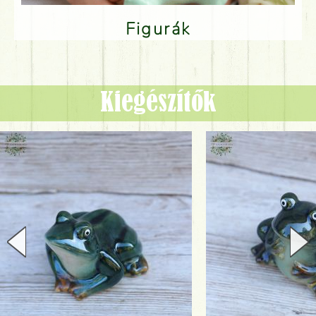
Figurák
Kiegészítők