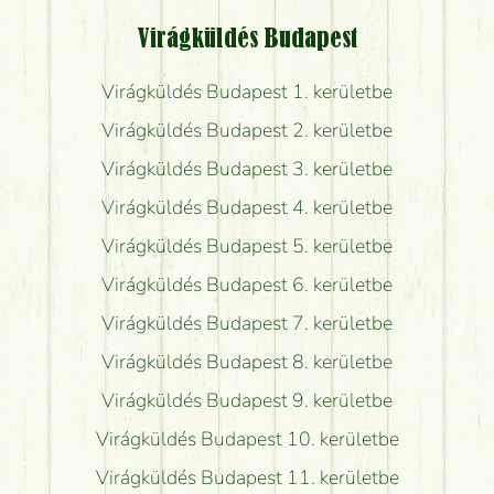
Virágküldés Budapest
Virágküldés Budapest 1. kerületbe
Virágküldés Budapest 2. kerületbe
Virágküldés Budapest 3. kerületbe
Virágküldés Budapest 4. kerületbe
Virágküldés Budapest 5. kerületbe
Virágküldés Budapest 6. kerületbe
Virágküldés Budapest 7. kerületbe
Virágküldés Budapest 8. kerületbe
Virágküldés Budapest 9. kerületbe
Virágküldés Budapest 10. kerületbe
Virágküldés Budapest 11. kerületbe