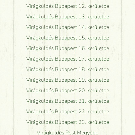
Virágküldés Budapest 12. kerületbe
Virágküldés Budapest 13. kerületbe
Virágküldés Budapest 14. kerületbe
Virágküldés Budapest 15. kerületbe
Virágküldés Budapest 16. kerületbe
Virágküldés Budapest 17. kerületbe
Virágküldés Budapest 18. kerületbe
Virágküldés Budapest 19. kerületbe
Virágküldés Budapest 20. kerületbe
Virágküldés Budapest 21. kerületbe
Virágküldés Budapest 22. kerületbe
Virágküldés Budapest 23. kerületbe
Virágküldés Pest Megyébe