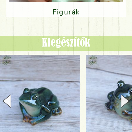
Figurák
Kiegészítők