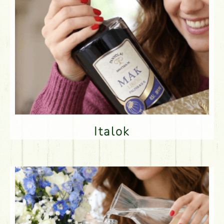
Italok