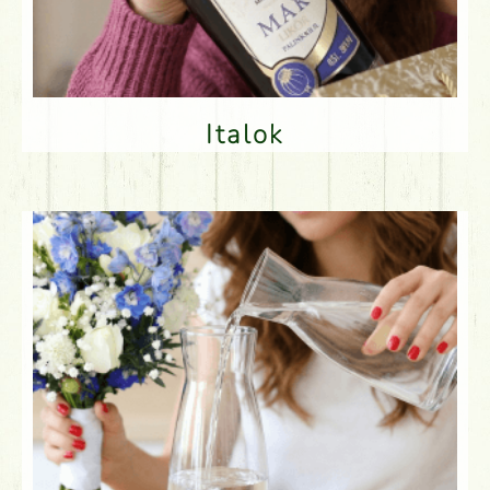
Italok