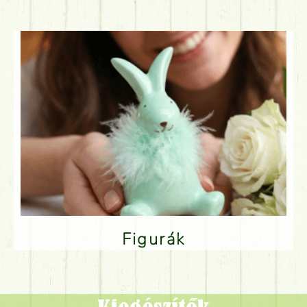
Figurák