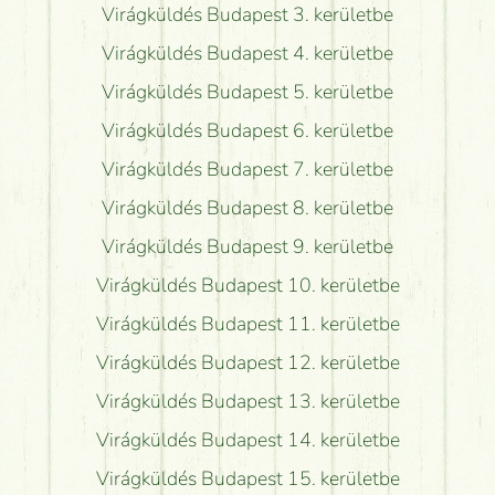
Virágküldés Budapest 3. kerületbe
Virágküldés Budapest 4. kerületbe
Virágküldés Budapest 5. kerületbe
Virágküldés Budapest 6. kerületbe
Virágküldés Budapest 7. kerületbe
Virágküldés Budapest 8. kerületbe
Virágküldés Budapest 9. kerületbe
Virágküldés Budapest 10. kerületbe
Virágküldés Budapest 11. kerületbe
Virágküldés Budapest 12. kerületbe
Virágküldés Budapest 13. kerületbe
Virágküldés Budapest 14. kerületbe
Virágküldés Budapest 15. kerületbe