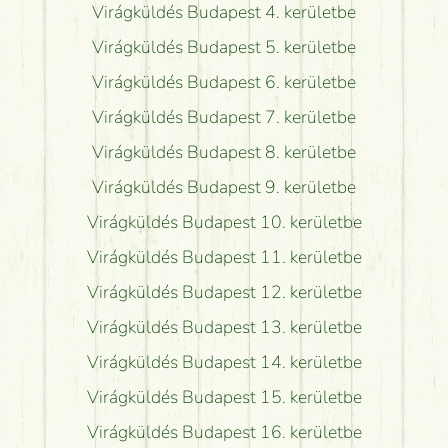
Virágküldés Budapest 4. kerületbe
Virágküldés Budapest 5. kerületbe
Virágküldés Budapest 6. kerületbe
Virágküldés Budapest 7. kerületbe
Virágküldés Budapest 8. kerületbe
Virágküldés Budapest 9. kerületbe
Virágküldés Budapest 10. kerületbe
Virágküldés Budapest 11. kerületbe
Virágküldés Budapest 12. kerületbe
Virágküldés Budapest 13. kerületbe
Virágküldés Budapest 14. kerületbe
Virágküldés Budapest 15. kerületbe
Virágküldés Budapest 16. kerületbe