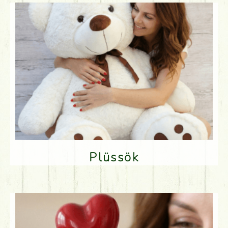
Plüssök