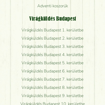
Adventi koszorúk
Virágküldés Budapest
Virágküldés Budapest 1. kerületbe
Virágküldés Budapest 2. kerületbe
Virágküldés Budapest 3. kerületbe
Virágküldés Budapest 4. kerületbe
Virágküldés Budapest 5. kerületbe
Virágküldés Budapest 6. kerületbe
Virágküldés Budapest 7. kerületbe
Virágküldés Budapest 8. kerületbe
Virágküldés Budapest 9. kerületbe
Virágküldés Budapest 10. kerületbe