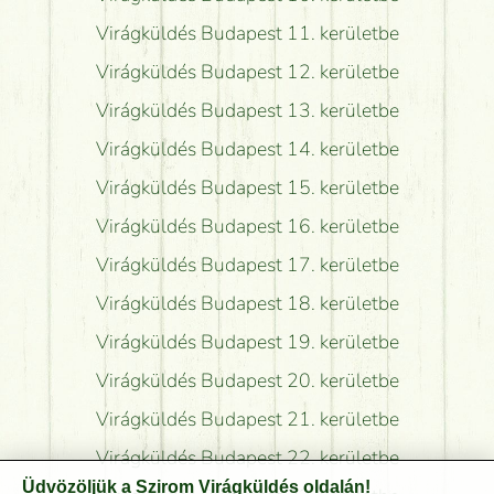
Virágküldés Budapest 11. kerületbe
Virágküldés Budapest 12. kerületbe
Virágküldés Budapest 13. kerületbe
Virágküldés Budapest 14. kerületbe
Virágküldés Budapest 15. kerületbe
Virágküldés Budapest 16. kerületbe
Virágküldés Budapest 17. kerületbe
Virágküldés Budapest 18. kerületbe
Virágküldés Budapest 19. kerületbe
Virágküldés Budapest 20. kerületbe
Virágküldés Budapest 21. kerületbe
Virágküldés Budapest 22. kerületbe
Üdvözöljük a Szirom Virágküldés oldalán!