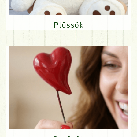
Plüssök