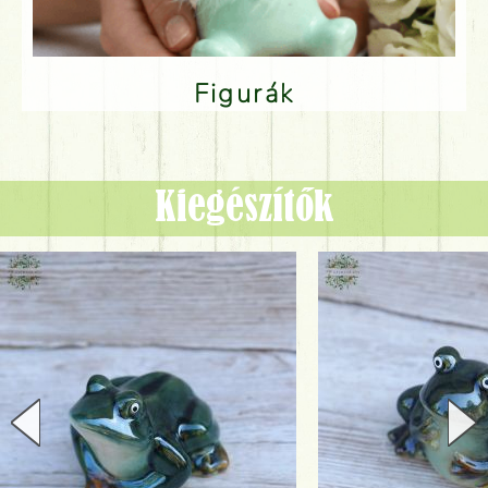
Figurák
Kiegészítők