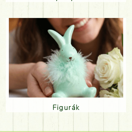
Figurák