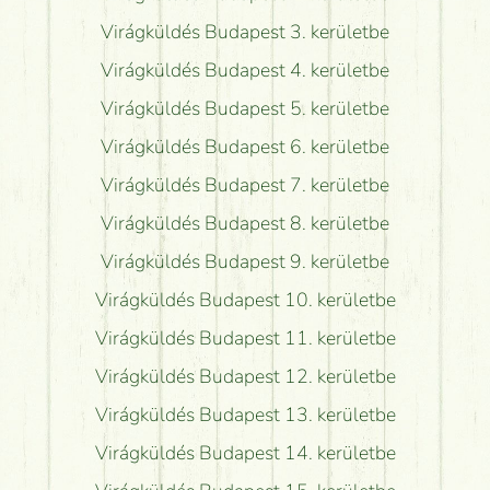
Virágküldés Budapest 3. kerületbe
Virágküldés Budapest 4. kerületbe
Virágküldés Budapest 5. kerületbe
Virágküldés Budapest 6. kerületbe
Virágküldés Budapest 7. kerületbe
Virágküldés Budapest 8. kerületbe
Virágküldés Budapest 9. kerületbe
Virágküldés Budapest 10. kerületbe
Virágküldés Budapest 11. kerületbe
Virágküldés Budapest 12. kerületbe
Virágküldés Budapest 13. kerületbe
Virágküldés Budapest 14. kerületbe