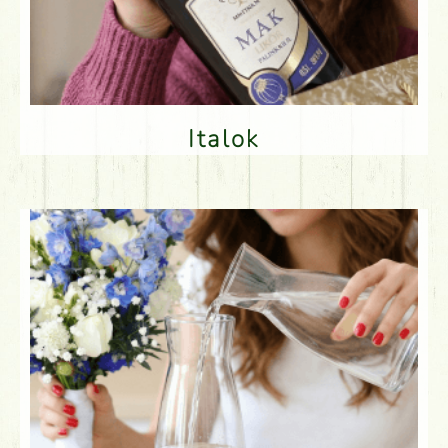
Italok