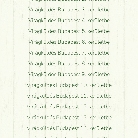
Virágküldés Budapest 3. kerületbe
Virágküldés Budapest 4. kerületbe
Virágküldés Budapest 5. kerületbe
Virágküldés Budapest 6. kerületbe
Virágküldés Budapest 7. kerületbe
Virágküldés Budapest 8. kerületbe
Virágküldés Budapest 9. kerületbe
Virágküldés Budapest 10. kerületbe
Virágküldés Budapest 11. kerületbe
Virágküldés Budapest 12. kerületbe
Virágküldés Budapest 13. kerületbe
Virágküldés Budapest 14. kerületbe