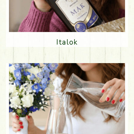
Italok