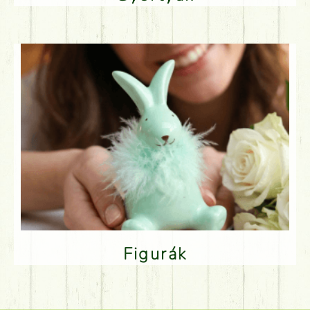
Figurák