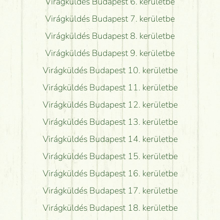
Virágküldés Budapest 6. kerületbe
Virágküldés Budapest 7. kerületbe
Virágküldés Budapest 8. kerületbe
Virágküldés Budapest 9. kerületbe
Virágküldés Budapest 10. kerületbe
Virágküldés Budapest 11. kerületbe
Virágküldés Budapest 12. kerületbe
Virágküldés Budapest 13. kerületbe
Virágküldés Budapest 14. kerületbe
Virágküldés Budapest 15. kerületbe
Virágküldés Budapest 16. kerületbe
Virágküldés Budapest 17. kerületbe
Virágküldés Budapest 18. kerületbe