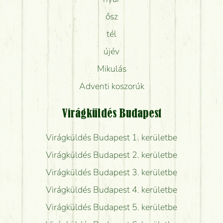
ősz
tél
újév
Mikulás
Adventi koszorúk
Virágküldés Budapest
Virágküldés Budapest 1. kerületbe
Virágküldés Budapest 2. kerületbe
Virágküldés Budapest 3. kerületbe
Virágküldés Budapest 4. kerületbe
Virágküldés Budapest 5. kerületbe