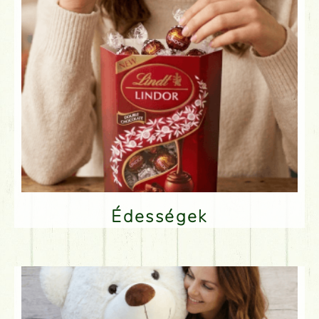
Édességek