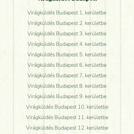
Virágküldés Budapest 1. kerületbe
Virágküldés Budapest 2. kerületbe
Virágküldés Budapest 3. kerületbe
Virágküldés Budapest 4. kerületbe
Virágküldés Budapest 5. kerületbe
Virágküldés Budapest 6. kerületbe
Virágküldés Budapest 7. kerületbe
Virágküldés Budapest 8. kerületbe
Virágküldés Budapest 9. kerületbe
Virágküldés Budapest 10. kerületbe
Virágküldés Budapest 11. kerületbe
Virágküldés Budapest 12. kerületbe