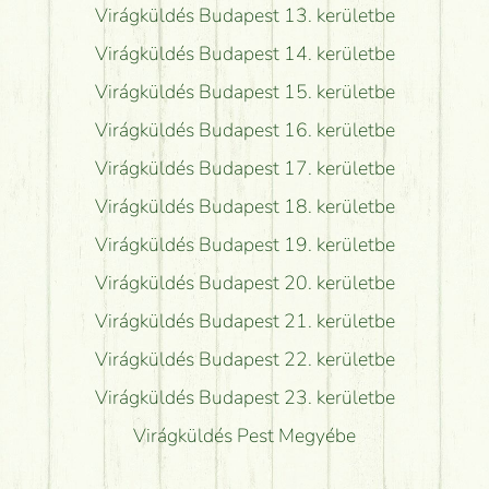
Virágküldés Budapest 13. kerületbe
Virágküldés Budapest 14. kerületbe
Virágküldés Budapest 15. kerületbe
Virágküldés Budapest 16. kerületbe
Virágküldés Budapest 17. kerületbe
Virágküldés Budapest 18. kerületbe
Virágküldés Budapest 19. kerületbe
Virágküldés Budapest 20. kerületbe
Virágküldés Budapest 21. kerületbe
Virágküldés Budapest 22. kerületbe
Virágküldés Budapest 23. kerületbe
Virágküldés Pest Megyébe