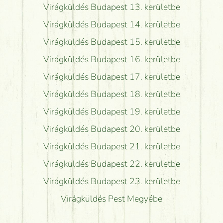
Virágküldés Budapest 13. kerületbe
Virágküldés Budapest 14. kerületbe
Virágküldés Budapest 15. kerületbe
Virágküldés Budapest 16. kerületbe
Virágküldés Budapest 17. kerületbe
Virágküldés Budapest 18. kerületbe
Virágküldés Budapest 19. kerületbe
Virágküldés Budapest 20. kerületbe
Virágküldés Budapest 21. kerületbe
Virágküldés Budapest 22. kerületbe
Virágküldés Budapest 23. kerületbe
Virágküldés Pest Megyébe