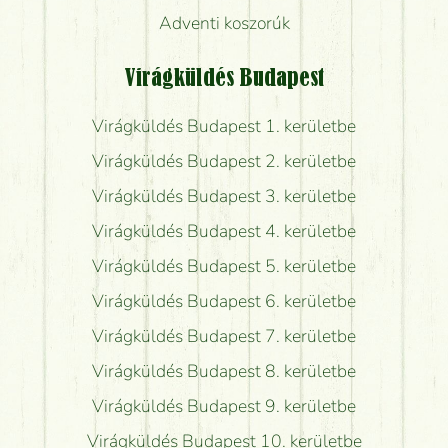
Adventi koszorúk
Virágküldés Budapest
Virágküldés Budapest 1. kerületbe
Virágküldés Budapest 2. kerületbe
Virágküldés Budapest 3. kerületbe
Virágküldés Budapest 4. kerületbe
Virágküldés Budapest 5. kerületbe
Virágküldés Budapest 6. kerületbe
Virágküldés Budapest 7. kerületbe
Virágküldés Budapest 8. kerületbe
Virágküldés Budapest 9. kerületbe
Virágküldés Budapest 10. kerületbe