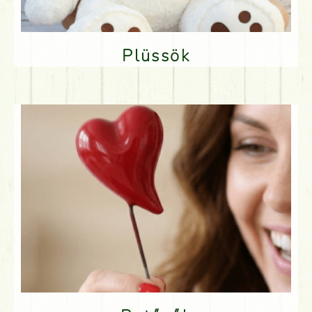
Plüssök