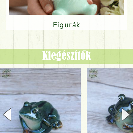
Figurák
Kiegészítők