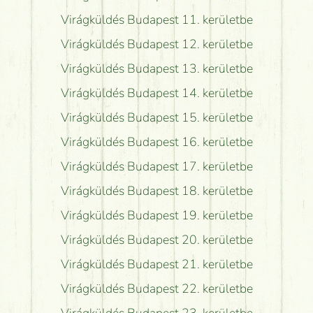
Virágküldés Budapest 11. kerületbe
Virágküldés Budapest 12. kerületbe
Virágküldés Budapest 13. kerületbe
Virágküldés Budapest 14. kerületbe
Virágküldés Budapest 15. kerületbe
Virágküldés Budapest 16. kerületbe
Virágküldés Budapest 17. kerületbe
Virágküldés Budapest 18. kerületbe
Virágküldés Budapest 19. kerületbe
Virágküldés Budapest 20. kerületbe
Virágküldés Budapest 21. kerületbe
Virágküldés Budapest 22. kerületbe
Virágküldés Budapest 23. kerületbe