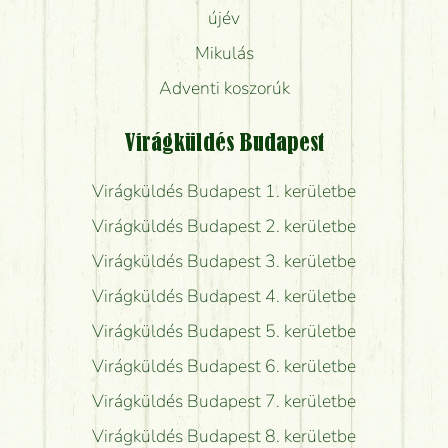
újév
Mikulás
Adventi koszorúk
Virágküldés Budapest
Virágküldés Budapest 1. kerületbe
Virágküldés Budapest 2. kerületbe
Virágküldés Budapest 3. kerületbe
Virágküldés Budapest 4. kerületbe
Virágküldés Budapest 5. kerületbe
Virágküldés Budapest 6. kerületbe
Virágküldés Budapest 7. kerületbe
Virágküldés Budapest 8. kerületbe