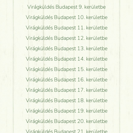
Virágküldés Budapest 9. kerületbe
Virágküldés Budapest 10. kerületbe
Virágküldés Budapest 11. kerületbe
Virágküldés Budapest 12. kerületbe
Virágküldés Budapest 13. kerületbe
Virágküldés Budapest 14. kerületbe
Virágküldés Budapest 15. kerületbe
Virágküldés Budapest 16. kerületbe
Virágküldés Budapest 17. kerületbe
Virágküldés Budapest 18. kerületbe
Virágküldés Budapest 19. kerületbe
Virágküldés Budapest 20. kerületbe
Virágküldés Budapest 21. kerületbe