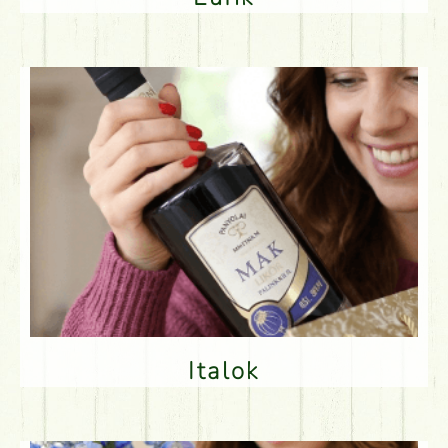
Italok