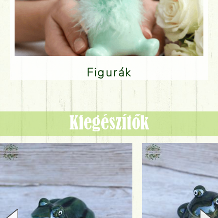
Figurák
Kiegészítők