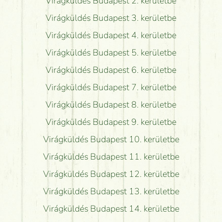
Virágküldés Budapest 2. kerületbe
Virágküldés Budapest 3. kerületbe
Virágküldés Budapest 4. kerületbe
Virágküldés Budapest 5. kerületbe
Virágküldés Budapest 6. kerületbe
Virágküldés Budapest 7. kerületbe
Virágküldés Budapest 8. kerületbe
Virágküldés Budapest 9. kerületbe
Virágküldés Budapest 10. kerületbe
Virágküldés Budapest 11. kerületbe
Virágküldés Budapest 12. kerületbe
Virágküldés Budapest 13. kerületbe
Virágküldés Budapest 14. kerületbe