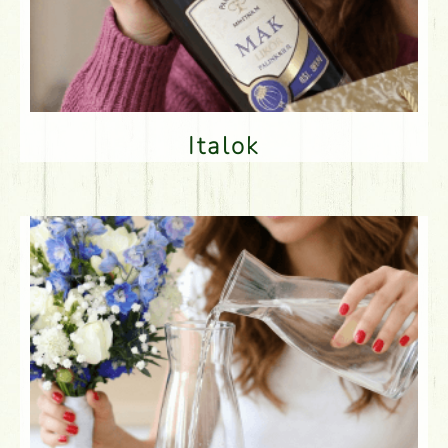
Italok