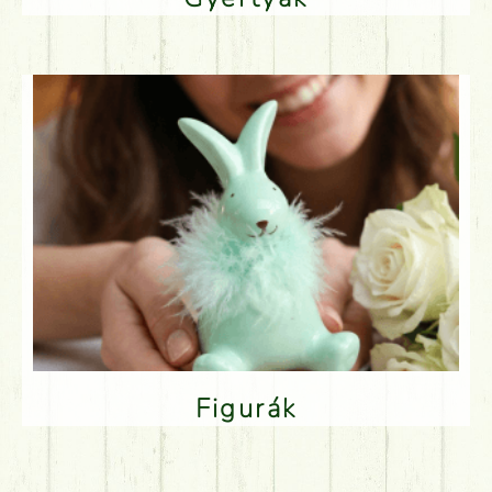
Figurák