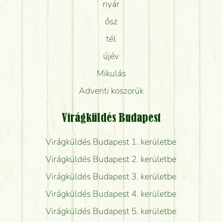
nyár
ősz
tél
újév
Mikulás
Adventi koszorúk
Virágküldés Budapest
Virágküldés Budapest 1. kerületbe
Virágküldés Budapest 2. kerületbe
Virágküldés Budapest 3. kerületbe
Virágküldés Budapest 4. kerületbe
Virágküldés Budapest 5. kerületbe