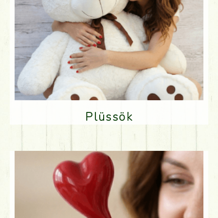
Plüssök