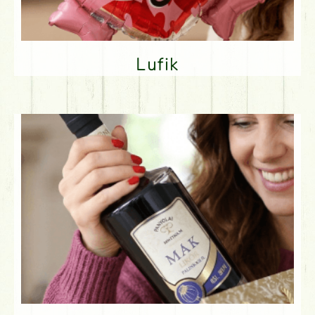
Lufik