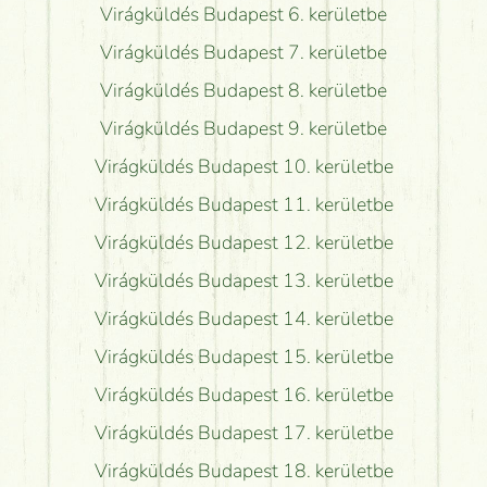
Virágküldés Budapest 6. kerületbe
Virágküldés Budapest 7. kerületbe
Virágküldés Budapest 8. kerületbe
Virágküldés Budapest 9. kerületbe
Virágküldés Budapest 10. kerületbe
Virágküldés Budapest 11. kerületbe
Virágküldés Budapest 12. kerületbe
Virágküldés Budapest 13. kerületbe
Virágküldés Budapest 14. kerületbe
Virágküldés Budapest 15. kerületbe
Virágküldés Budapest 16. kerületbe
Virágküldés Budapest 17. kerületbe
Virágküldés Budapest 18. kerületbe