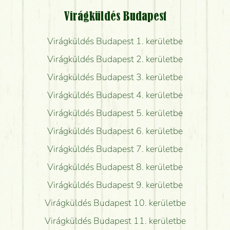
Virágküldés Budapest
Virágküldés Budapest 1. kerületbe
Virágküldés Budapest 2. kerületbe
Virágküldés Budapest 3. kerületbe
Virágküldés Budapest 4. kerületbe
Virágküldés Budapest 5. kerületbe
Virágküldés Budapest 6. kerületbe
Virágküldés Budapest 7. kerületbe
Virágküldés Budapest 8. kerületbe
Virágküldés Budapest 9. kerületbe
Virágküldés Budapest 10. kerületbe
Virágküldés Budapest 11. kerületbe