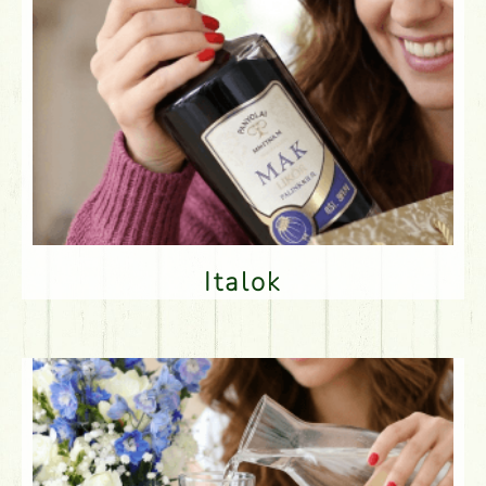
Italok