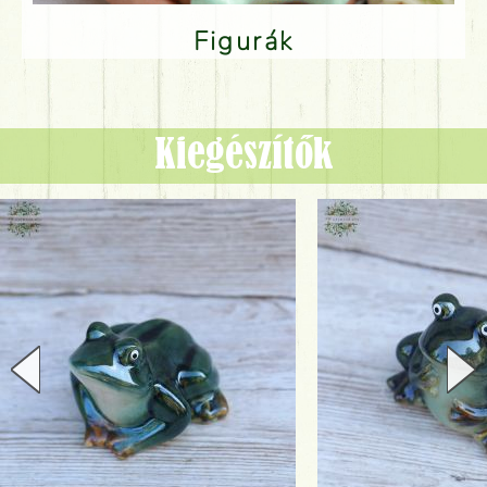
Figurák
Kiegészítők