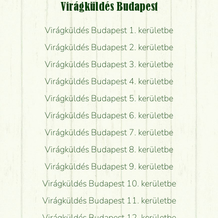
Virágküldés Budapest
Virágküldés Budapest 1. kerületbe
Virágküldés Budapest 2. kerületbe
Virágküldés Budapest 3. kerületbe
Virágküldés Budapest 4. kerületbe
Virágküldés Budapest 5. kerületbe
Virágküldés Budapest 6. kerületbe
Virágküldés Budapest 7. kerületbe
Virágküldés Budapest 8. kerületbe
Virágküldés Budapest 9. kerületbe
Virágküldés Budapest 10. kerületbe
Virágküldés Budapest 11. kerületbe
Virágküldés Budapest 12. kerületbe