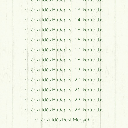
Virágküldés Budapest 13. kerületbe
Virágküldés Budapest 14. kerületbe
Virágküldés Budapest 15. kerületbe
Virágküldés Budapest 16. kerületbe
Virágküldés Budapest 17. kerületbe
Virágküldés Budapest 18. kerületbe
Virágküldés Budapest 19. kerületbe
Virágküldés Budapest 20. kerületbe
Virágküldés Budapest 21. kerületbe
Virágküldés Budapest 22. kerületbe
Virágküldés Budapest 23. kerületbe
Virágküldés Pest Megyébe