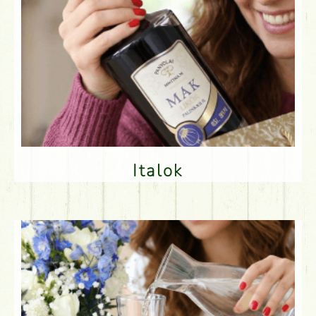
Italok