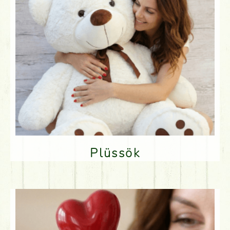
Plüssök