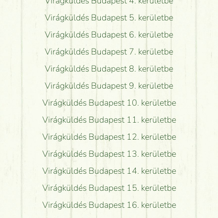
Virágküldés Budapest 4. kerületbe
Virágküldés Budapest 5. kerületbe
Virágküldés Budapest 6. kerületbe
Virágküldés Budapest 7. kerületbe
Virágküldés Budapest 8. kerületbe
Virágküldés Budapest 9. kerületbe
Virágküldés Budapest 10. kerületbe
Virágküldés Budapest 11. kerületbe
Virágküldés Budapest 12. kerületbe
Virágküldés Budapest 13. kerületbe
Virágküldés Budapest 14. kerületbe
Virágküldés Budapest 15. kerületbe
Virágküldés Budapest 16. kerületbe