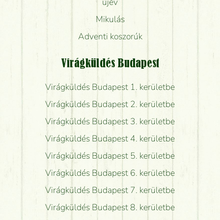
újév
Mikulás
Adventi koszorúk
Virágküldés Budapest
Virágküldés Budapest 1. kerületbe
Virágküldés Budapest 2. kerületbe
Virágküldés Budapest 3. kerületbe
Virágküldés Budapest 4. kerületbe
Virágküldés Budapest 5. kerületbe
Virágküldés Budapest 6. kerületbe
Virágküldés Budapest 7. kerületbe
Virágküldés Budapest 8. kerületbe