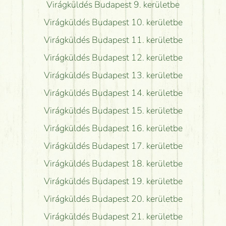
Virágküldés Budapest 9. kerületbe
Virágküldés Budapest 10. kerületbe
Virágküldés Budapest 11. kerületbe
Virágküldés Budapest 12. kerületbe
Virágküldés Budapest 13. kerületbe
Virágküldés Budapest 14. kerületbe
Virágküldés Budapest 15. kerületbe
Virágküldés Budapest 16. kerületbe
Virágküldés Budapest 17. kerületbe
Virágküldés Budapest 18. kerületbe
Virágküldés Budapest 19. kerületbe
Virágküldés Budapest 20. kerületbe
Virágküldés Budapest 21. kerületbe