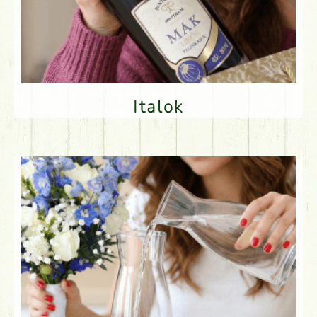
Italok