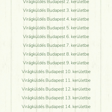
Virágküldés Budapest 2. kerületbe
Virágküldés Budapest 3. kerületbe
Virágküldés Budapest 4. kerületbe
Virágküldés Budapest 5. kerületbe
Virágküldés Budapest 6. kerületbe
Virágküldés Budapest 7. kerületbe
Virágküldés Budapest 8. kerületbe
Virágküldés Budapest 9. kerületbe
Virágküldés Budapest 10. kerületbe
Virágküldés Budapest 11. kerületbe
Virágküldés Budapest 12. kerületbe
Virágküldés Budapest 13. kerületbe
Virágküldés Budapest 14. kerületbe