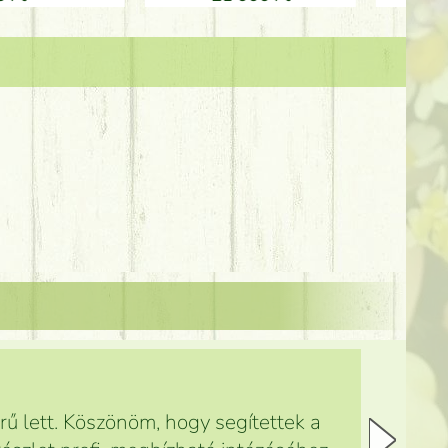
ű lett. Köszönöm, hogy segítettek a