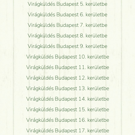
Virágküldés Budapest 5. kerületbe
Virágküldés Budapest 6. kerületbe
Virágküldés Budapest 7. kerületbe
Virágküldés Budapest 8. kerületbe
Virágküldés Budapest 9. kerületbe
Virágküldés Budapest 10. kerületbe
Virágküldés Budapest 11. kerületbe
Virágküldés Budapest 12. kerületbe
Virágküldés Budapest 13. kerületbe
Virágküldés Budapest 14. kerületbe
Virágküldés Budapest 15. kerületbe
Virágküldés Budapest 16. kerületbe
Virágküldés Budapest 17. kerületbe