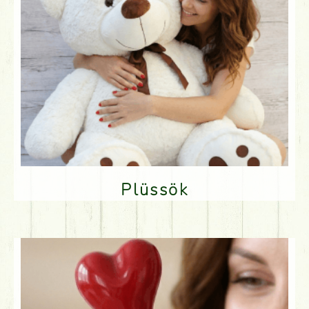
Plüssök