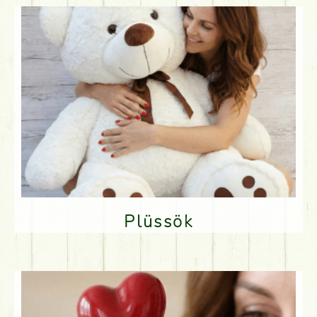
Plüssök