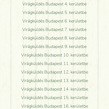
Virágküldés Budapest 4. kerületbe
Virágküldés Budapest 5. kerületbe
Virágküldés Budapest 6. kerületbe
Virágküldés Budapest 7. kerületbe
Virágküldés Budapest 8. kerületbe
Virágküldés Budapest 9. kerületbe
Virágküldés Budapest 10. kerületbe
Virágküldés Budapest 11. kerületbe
Virágküldés Budapest 12. kerületbe
Virágküldés Budapest 13. kerületbe
Virágküldés Budapest 14. kerületbe
Virágküldés Budapest 15. kerületbe
Virágküldés Budapest 16. kerületbe