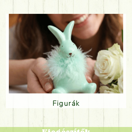
Figurák