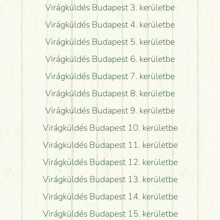
Virágküldés Budapest 3. kerületbe
Virágküldés Budapest 4. kerületbe
Virágküldés Budapest 5. kerületbe
Virágküldés Budapest 6. kerületbe
Virágküldés Budapest 7. kerületbe
Virágküldés Budapest 8. kerületbe
Virágküldés Budapest 9. kerületbe
Virágküldés Budapest 10. kerületbe
Virágküldés Budapest 11. kerületbe
Virágküldés Budapest 12. kerületbe
Virágküldés Budapest 13. kerületbe
Virágküldés Budapest 14. kerületbe
Virágküldés Budapest 15. kerületbe