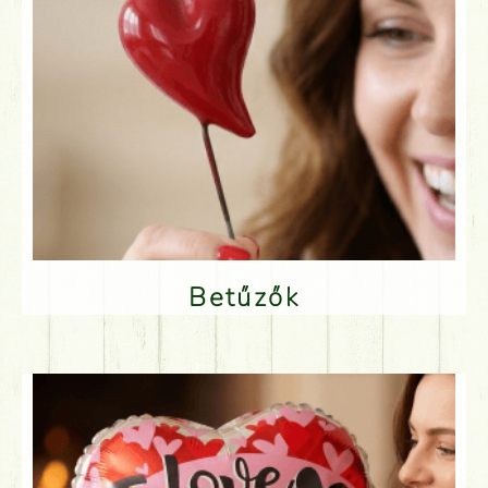
Betűzők