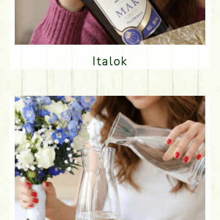
Italok