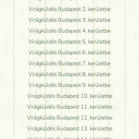
Virágküldés Budapest 2. kerületbe
Virágküldés Budapest 3. kerületbe
Virágküldés Budapest 4. kerületbe
Virágküldés Budapest 5. kerületbe
Virágküldés Budapest 6. kerületbe
Virágküldés Budapest 7. kerületbe
Virágküldés Budapest 8. kerületbe
Virágküldés Budapest 9. kerületbe
Virágküldés Budapest 10. kerületbe
Virágküldés Budapest 11. kerületbe
Virágküldés Budapest 12. kerületbe
Virágküldés Budapest 13. kerületbe