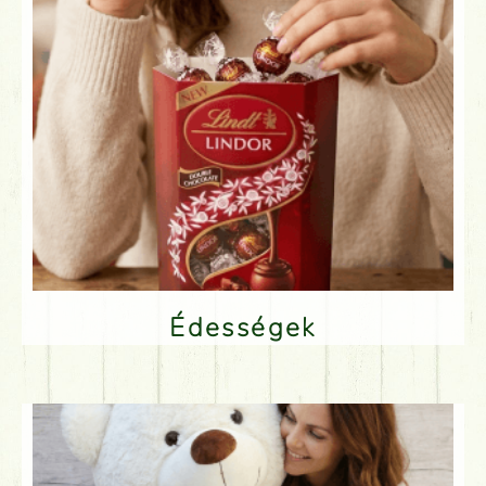
Édességek