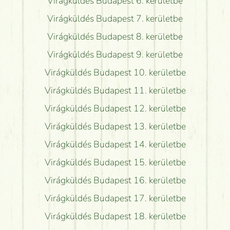
Virágküldés Budapest 6. kerületbe
Virágküldés Budapest 7. kerületbe
Virágküldés Budapest 8. kerületbe
Virágküldés Budapest 9. kerületbe
Virágküldés Budapest 10. kerületbe
Virágküldés Budapest 11. kerületbe
Virágküldés Budapest 12. kerületbe
Virágküldés Budapest 13. kerületbe
Virágküldés Budapest 14. kerületbe
Virágküldés Budapest 15. kerületbe
Virágküldés Budapest 16. kerületbe
Virágküldés Budapest 17. kerületbe
Virágküldés Budapest 18. kerületbe