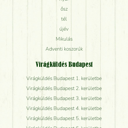
ősz
tél
újév
Mikulás
Adventi koszorúk
Virágküldés Budapest
Virágküldés Budapest 1. kerületbe
Virágküldés Budapest 2. kerületbe
Virágküldés Budapest 3. kerületbe
Virágküldés Budapest 4. kerületbe
Virágküldés Budapest 5. kerületbe