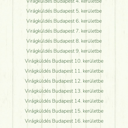
Virágküldés Budapest 4. kerületbe
Virágküldés Budapest 5. kerületbe
Virágküldés Budapest 6. kerületbe
Virágküldés Budapest 7. kerületbe
Virágküldés Budapest 8. kerületbe
Virágküldés Budapest 9. kerületbe
Virágküldés Budapest 10. kerületbe
Virágküldés Budapest 11. kerületbe
Virágküldés Budapest 12. kerületbe
Virágküldés Budapest 13. kerületbe
Virágküldés Budapest 14. kerületbe
Virágküldés Budapest 15. kerületbe
Virágküldés Budapest 16. kerületbe