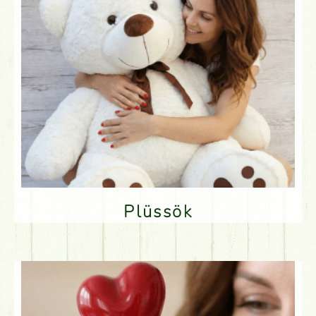
Plüssök