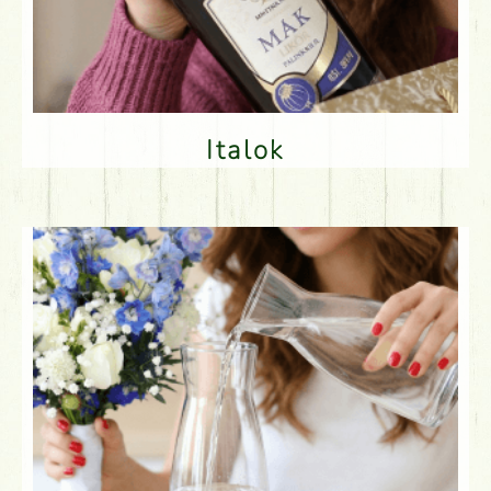
Italok