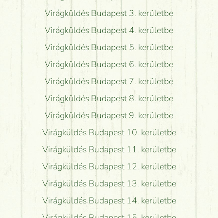
Virágküldés Budapest 3. kerületbe
Virágküldés Budapest 4. kerületbe
Virágküldés Budapest 5. kerületbe
Virágküldés Budapest 6. kerületbe
Virágküldés Budapest 7. kerületbe
Virágküldés Budapest 8. kerületbe
Virágküldés Budapest 9. kerületbe
Virágküldés Budapest 10. kerületbe
Virágküldés Budapest 11. kerületbe
Virágküldés Budapest 12. kerületbe
Virágküldés Budapest 13. kerületbe
Virágküldés Budapest 14. kerületbe
Virágküldés Budapest 15. kerületbe