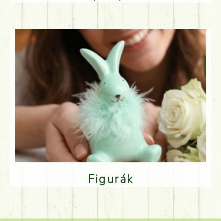
Figurák