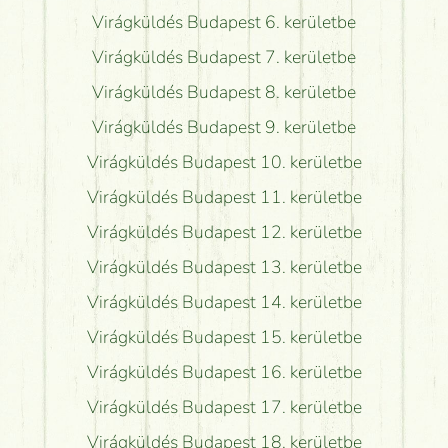
Virágküldés Budapest 6. kerületbe
Virágküldés Budapest 7. kerületbe
Virágküldés Budapest 8. kerületbe
Virágküldés Budapest 9. kerületbe
Virágküldés Budapest 10. kerületbe
Virágküldés Budapest 11. kerületbe
Virágküldés Budapest 12. kerületbe
Virágküldés Budapest 13. kerületbe
Virágküldés Budapest 14. kerületbe
Virágküldés Budapest 15. kerületbe
Virágküldés Budapest 16. kerületbe
Virágküldés Budapest 17. kerületbe
Virágküldés Budapest 18. kerületbe