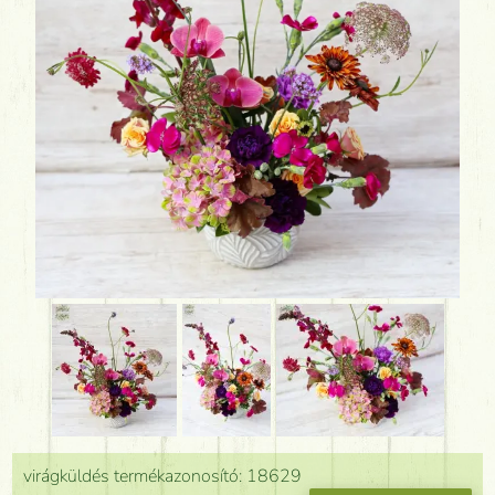
virágküldés termékazonosító: 18629