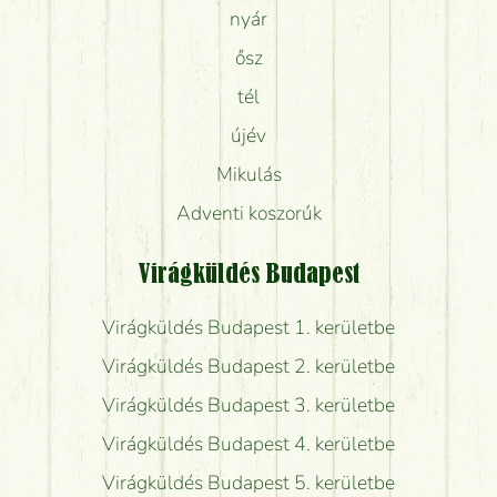
nyár
ősz
tél
újév
Mikulás
Adventi koszorúk
Virágküldés Budapest
Virágküldés Budapest 1. kerületbe
Virágküldés Budapest 2. kerületbe
Virágküldés Budapest 3. kerületbe
Virágküldés Budapest 4. kerületbe
Virágküldés Budapest 5. kerületbe