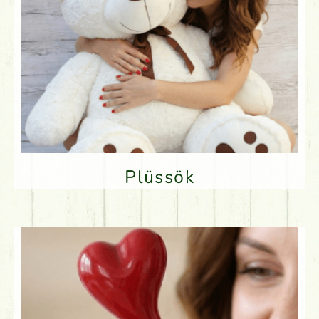
Plüssök