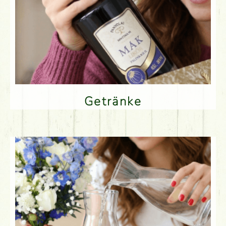
Getränke