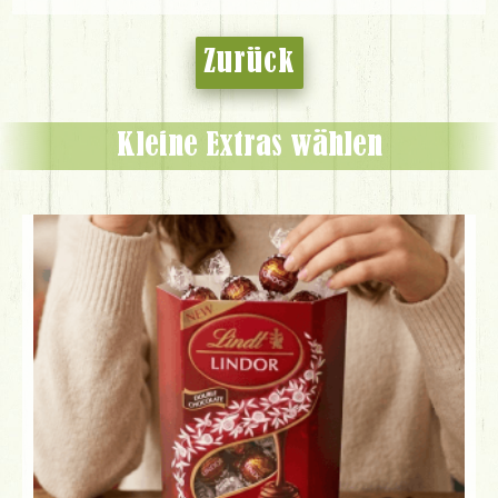
Zurück
Kleine Extras wählen