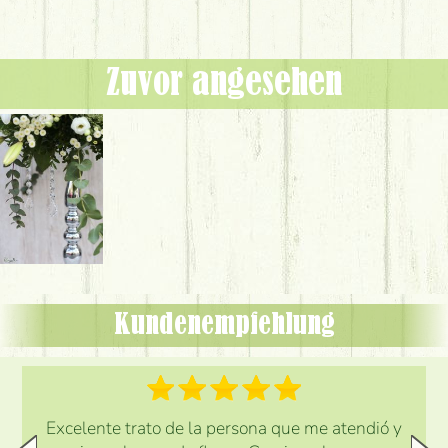
Zuvor angesehen
Kundenempfehlung
Excelente trato de la persona que me atendió y