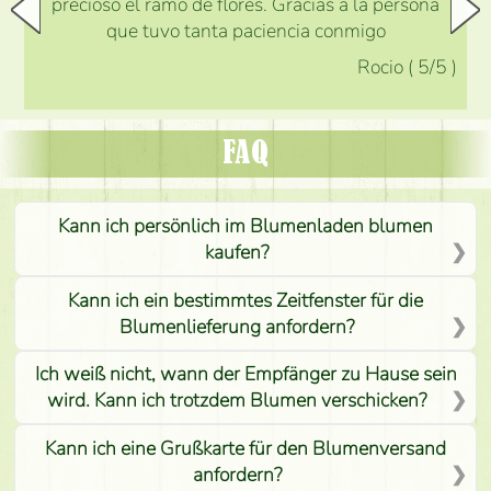
precioso el ramo de flores. Gracias a la persona
que tuvo tanta paciencia conmigo
Rocio
(
5
/5
)
FAQ
Kann ich persönlich im Blumenladen blumen
kaufen?
Kann ich ein bestimmtes Zeitfenster für die
Blumenlieferung anfordern?
Ich weiß nicht, wann der Empfänger zu Hause sein
wird. Kann ich trotzdem Blumen verschicken?
Kann ich eine Grußkarte für den Blumenversand
anfordern?