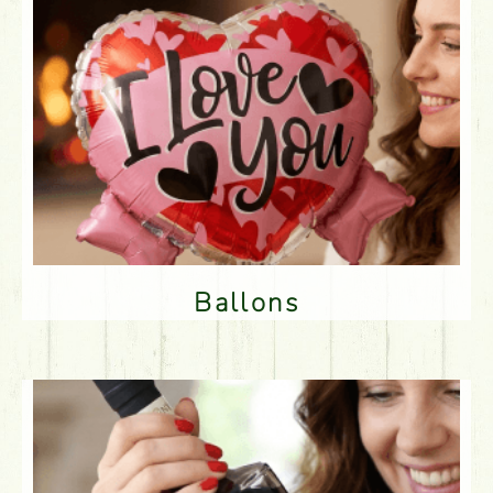
Ballons