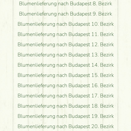
Blumenlieferung nach Budapest 8. Bezirk
Blumenlieferung nach Budapest 9. Bezirk
Blumenlieferung nach Budapest 10. Bezirk
Blumenlieferung nach Budapest 11. Bezirk
Blumenlieferung nach Budapest 12. Bezirk
Blumenlieferung nach Budapest 13. Bezirk
Blumenlieferung nach Budapest 14. Bezirk
Blumenlieferung nach Budapest 15. Bezirk
Blumenlieferung nach Budapest 16. Bezirk
Blumenlieferung nach Budapest 17. Bezirk
Blumenlieferung nach Budapest 18. Bezirk
Blumenlieferung nach Budapest 19. Bezirk
Blumenlieferung nach Budapest 20. Bezirk