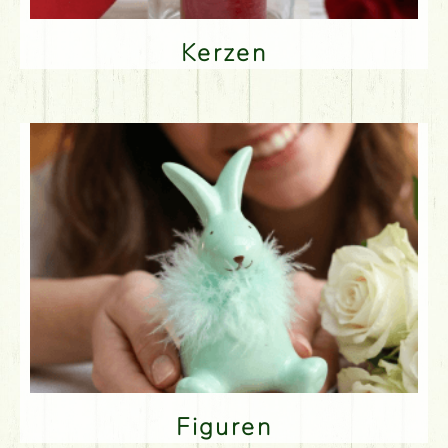
Kerzen
Figuren