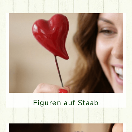
Figuren auf Staab