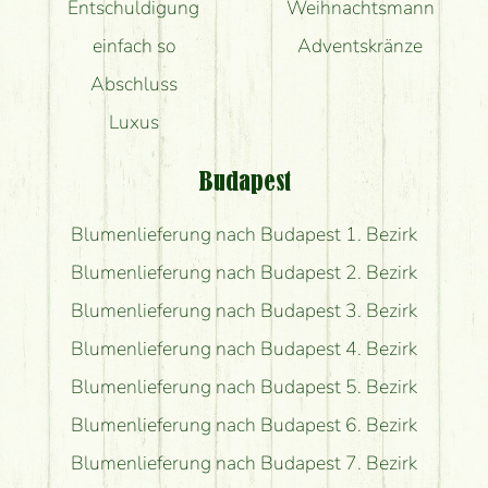
Entschuldigung
Weihnachtsmann
einfach so
Adventskränze
Abschluss
Luxus
Budapest
Blumenlieferung nach Budapest 1. Bezirk
Blumenlieferung nach Budapest 2. Bezirk
Blumenlieferung nach Budapest 3. Bezirk
Blumenlieferung nach Budapest 4. Bezirk
Blumenlieferung nach Budapest 5. Bezirk
Blumenlieferung nach Budapest 6. Bezirk
Blumenlieferung nach Budapest 7. Bezirk