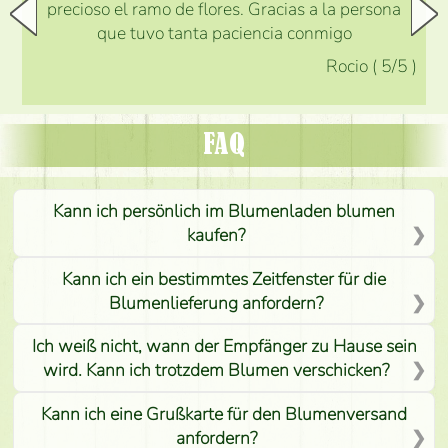
precioso el ramo de flores. Gracias a la persona
que tuvo tanta paciencia conmigo
Rocio
(
5
/5
)
FAQ
Kann ich persönlich im Blumenladen blumen
kaufen?
Kann ich ein bestimmtes Zeitfenster für die
Blumenlieferung anfordern?
Ich weiß nicht, wann der Empfänger zu Hause sein
wird. Kann ich trotzdem Blumen verschicken?
Kann ich eine Grußkarte für den Blumenversand
anfordern?