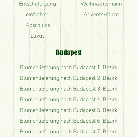
Entschuldigung
Weihnachtsmann
einfach so
Adventskränze
Abschluss
Luxus
Budapest
Blumenlieferung nach Budapest 1. Bezirk
Blumenlieferung nach Budapest 2. Bezirk
Blumenlieferung nach Budapest 3. Bezirk
Blumenlieferung nach Budapest 4. Bezirk
Blumenlieferung nach Budapest 5. Bezirk
Blumenlieferung nach Budapest 6. Bezirk
Blumenlieferung nach Budapest 7. Bezirk