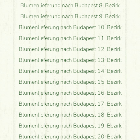
Blumenlieferung nach Budapest 8. Bezirk
Blumenlieferung nach Budapest 9. Bezirk
Blumenlieferung nach Budapest 10. Bezirk
Blumenlieferung nach Budapest 11. Bezirk
Blumenlieferung nach Budapest 12. Bezirk
Blumenlieferung nach Budapest 13. Bezirk
Blumenlieferung nach Budapest 14. Bezirk
Blumenlieferung nach Budapest 15. Bezirk
Blumenlieferung nach Budapest 16. Bezirk
Blumenlieferung nach Budapest 17. Bezirk
Blumenlieferung nach Budapest 18. Bezirk
Blumenlieferung nach Budapest 19. Bezirk
Blumenlieferung nach Budapest 20. Bezirk