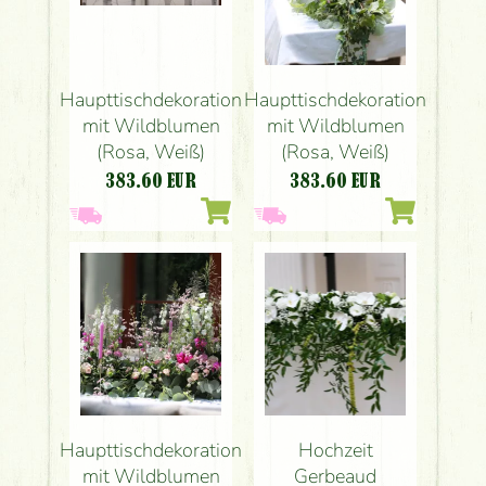
Haupttischdekoration
Haupttischdekoration
mit Wildblumen
mit Wildblumen
(Rosa, Weiß)
(Rosa, Weiß)
383.60
EUR
383.60
EUR
Haupttischdekoration
Hochzeit
mit Wildblumen
Gerbeaud