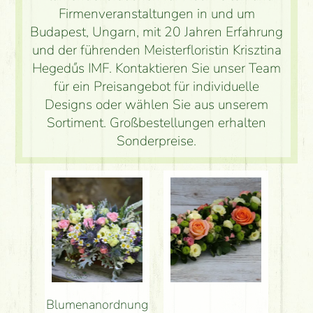
Firmenveranstaltungen in und um
Budapest, Ungarn, mit 20 Jahren Erfahrung
und der führenden Meisterfloristin Krisztina
Hegedűs IMF. Kontaktieren Sie unser Team
für ein Preisangebot für individuelle
Designs oder wählen Sie aus unserem
Sortiment. Großbestellungen erhalten
Sonderpreise.
Blumenanordnung