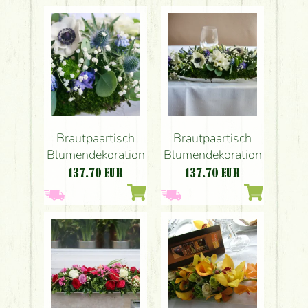
Brautpaartisch
Brautpaartisch
Blumendekoration
Blumendekoration
137.70
EUR
137.70
EUR