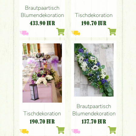
Brautpaartisch
Blumendekoration
Tischdekoration
433.90
EUR
190.70
EUR
Brautpaartisch
Tischdekoration
Blumendekoration
190.70
EUR
137.70
EUR