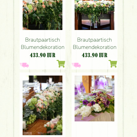
Brautpaartisch
Brautpaartisch
Blumendekoration
Blumendekoration
433.90
EUR
433.90
EUR