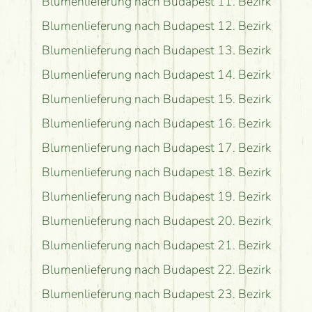
Blumenlieferung nach Budapest 11. Bezirk
Blumenlieferung nach Budapest 12. Bezirk
Blumenlieferung nach Budapest 13. Bezirk
Blumenlieferung nach Budapest 14. Bezirk
Blumenlieferung nach Budapest 15. Bezirk
Blumenlieferung nach Budapest 16. Bezirk
Blumenlieferung nach Budapest 17. Bezirk
Blumenlieferung nach Budapest 18. Bezirk
Blumenlieferung nach Budapest 19. Bezirk
Blumenlieferung nach Budapest 20. Bezirk
Blumenlieferung nach Budapest 21. Bezirk
Blumenlieferung nach Budapest 22. Bezirk
Blumenlieferung nach Budapest 23. Bezirk