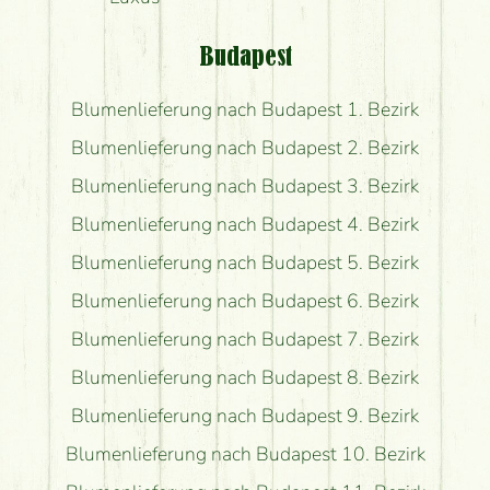
Budapest
Blumenlieferung nach Budapest 1. Bezirk
Blumenlieferung nach Budapest 2. Bezirk
Blumenlieferung nach Budapest 3. Bezirk
Blumenlieferung nach Budapest 4. Bezirk
Blumenlieferung nach Budapest 5. Bezirk
Blumenlieferung nach Budapest 6. Bezirk
Blumenlieferung nach Budapest 7. Bezirk
Blumenlieferung nach Budapest 8. Bezirk
Blumenlieferung nach Budapest 9. Bezirk
Blumenlieferung nach Budapest 10. Bezirk