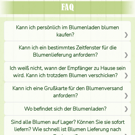
FAQ
Kann ich persönlich im Blumenladen blumen
kaufen?
Kann ich ein bestimmtes Zeitfenster für die
Blumenlieferung anfordern?
Ich weiß nicht, wann der Empfänger zu Hause sein
wird. Kann ich trotzdem Blumen verschicken?
Kann ich eine Grußkarte für den Blumenversand
anfordern?
Wo befindet sich der Blumenladen?
Sind alle Blumen auf Lager? Können Sie sie sofort
liefern? Wie schnell ist Blumen Lieferung nach